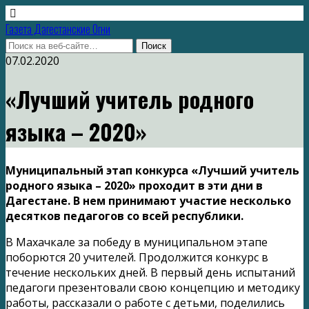
Газета Дагестанские Огни
07.02.2020
«Лучший учитель родного
языка – 2020»
Муниципальный этап конкурса «Лучший учитель
родного языка – 2020» проходит в эти дни в
Дагестане. В нем принимают участие несколько
десятков педагогов со всей республики.
В Махачкале за победу в муниципальном этапе
поборются 20 учителей. Продолжится конкурс в
течение нескольких дней. В первый день испытаний
педагоги презентовали свою концепцию и методику
работы, рассказали о работе с детьми, поделились