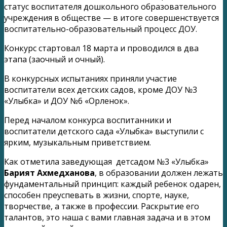
статус воспитателя дошкольного образовательного
учреждения в обществе — в итоге совершенствуется
воспитательно-образовательный процесс ДОУ.
Конкурс стартовал 18 марта и проводился в два
этапа (заочный и очный).
В конкурсных испытаниях приняли участие
воспитатели всех детских садов, кроме ДОУ №3
«Улыбка» и ДОУ №6 «Орленок».
Перед началом конкурса воспитанники и
воспитатели детского сада «Улыбка» выступили с
ярким, музыкальным приветствием.
Как отметила заведующая детсадом №3 «Улыбка»
Барият Ахмедханова
, в образовании должен лежать
фундаментальный принцип: каждый ребенок одарен,
способен преуспевать в жизни, спорте, науке,
творчестве, а также в профессии. Раскрытие его
талантов, это наша с вами главная задача и в этом