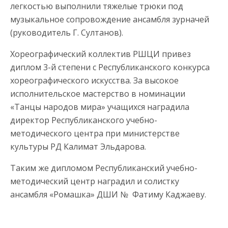
легкостью выполнили тяжелые трюки под
музыкальное сопровождение ансамбля зурначей
(руководитель Г. Султанов).
Хореографический коллектив РШЦИ привез
диплом 3-й степени с Республиканского конкурса
хореографического искусства. За высокое
исполнительское мастерство в номинации
«Танцы народов мира» учащихся наградила
директор Республиканского учебно-
методического центра при министерстве
культуры РД Калимат Эльдарова.
Таким же дипломом Республиканский учебно-
методический центр наградил и солистку
ансамбля «Ромашка» ДШИ № Фатиму Каджаеву.