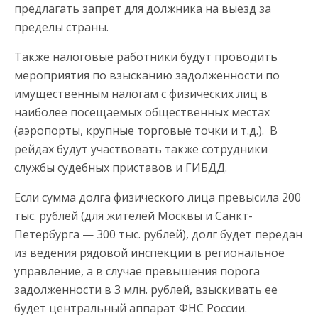
предлагать запрет для должника на выезд за
пределы страны.
Также налоговые работники будут проводить
мероприятия по взысканию задолженности по
имущественным налогам с физических лиц в
наиболее посещаемых общественных местах
(аэропорты, крупные торговые точки и т.д.). В
рейдах будут участвовать также сотрудники
службы судебных приставов и ГИБДД.
Если сумма долга физического лица превысила 200
тыс. рублей (для жителей Москвы и Санкт-
Петербурга — 300 тыс. рублей), долг будет передан
из ведения рядовой инспекции в региональное
управление, а в случае превышения порога
задолженности в 3 млн. рублей, взыскивать ее
будет центральный аппарат ФНС России.