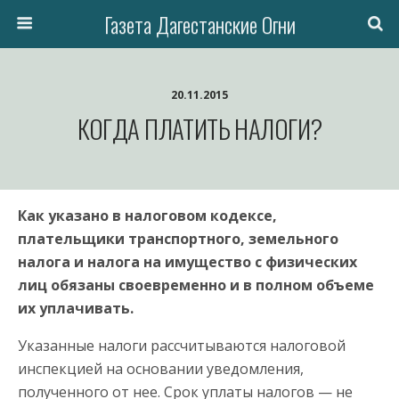
Газета Дагестанские Огни
20.11.2015
КОГДА ПЛАТИТЬ НАЛОГИ?
Как указано в налоговом кодексе,
плательщики транспортного, земельного
налога и налога на имущество с физических
лиц обязаны своевременно и в полном объеме
их уплачивать.
Указанные налоги рассчитываются налоговой
инспекцией на основании уведомления,
полученного от нее. Срок уплаты налогов — не