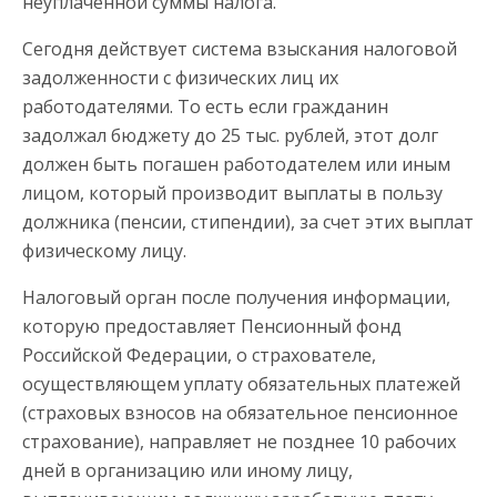
неуплаченной суммы налога.
Сегодня действует система взыскания налоговой
задолженности с физических лиц их
работодателями. То есть если гражданин
задолжал бюджету до 25 тыс. рублей, этот долг
должен быть погашен работодателем или иным
лицом, который производит выплаты в пользу
должника (пенсии, стипендии), за счет этих выплат
физическому лицу.
Налоговый орган после получения информации,
которую предоставляет Пенсионный фонд
Российской Федерации, о страхователе,
осуществляющем уплату обязательных платежей
(страховых взносов на обязательное пенсионное
страхование), направляет не позднее 10 рабочих
дней в организацию или иному лицу,