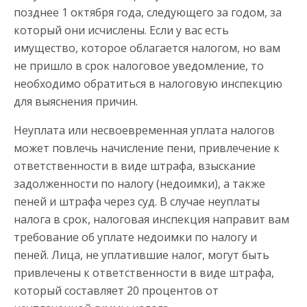
позднее 1 октября года, следующего за годом, за
который они исчислены. Если у вас есть
имущество, которое облагается налогом, но вам
не пришло в срок налоговое уведомление, то
необходимо обратиться в налоговую инспекцию
для выяснения причин.
Неуплата или несвоевременная уплата налогов
может повлечь начисление пени, привлечение к
ответственности в виде штрафа, взыскание
задолженности по налогу (недоимки), а также
пеней и штрафа через суд. В случае неуплаты
налога в срок, налоговая инспекция направит вам
требование об уплате недоимки по налогу и
пеней. Лица, не уплатившие налог, могут быть
привлечены к ответственности в виде штрафа,
который составляет 20 процентов от