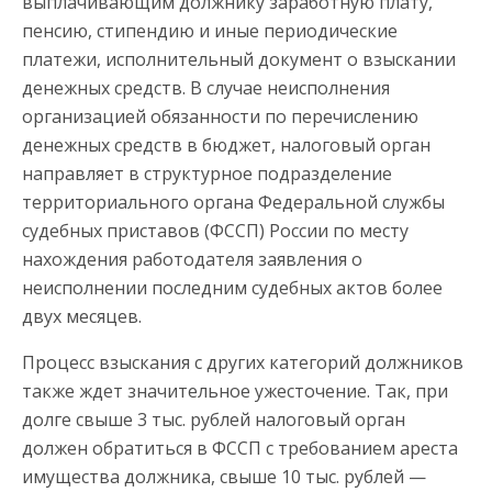
выплачивающим должнику заработную плату,
пенсию, стипендию и иные периодические
платежи, исполнительный документ о взыскании
денежных средств. В случае неисполнения
организацией обязанности по перечислению
денежных средств в бюджет, налоговый орган
направляет в структурное подразделение
территориального органа Федеральной службы
судебных приставов (ФССП) России по месту
нахождения работодателя заявления о
неисполнении последним судебных актов более
двух месяцев.
Процесс взыскания с других категорий должников
также ждет значительное ужесточение. Так, при
долге свыше 3 тыс. рублей налоговый орган
должен обратиться в ФССП с требованием ареста
имущества должника, свыше 10 тыс. рублей —