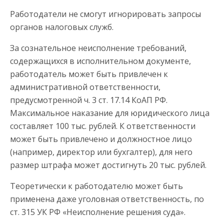
Работодатели не смогут игнорировать запросы
органов налоговых служб.
За сознательное неисполнение требований,
содержащихся в исполнительном документе,
работодатель может быть привлечен к
административной ответственности,
предусмотренной ч. 3 ст. 17.14 КоАП РФ.
Максимальное наказание для юридического лица
составляет 100 тыс. рублей. К ответственности
может быть привлечено и должностное лицо
(например, директор или бухгалтер), для него
размер штрафа может достигнуть 20 тыс. рублей.
Теоретически к работодателю может быть
применена даже уголовная ответственность, по
ст. 315 УК РФ «Неисполнение решения суда».