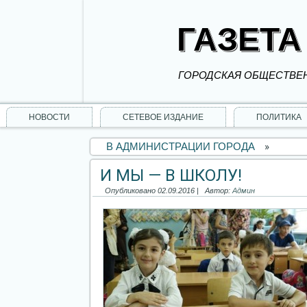
ГАЗЕТА
ГОРОДСКАЯ ОБЩЕСТВЕН
НОВОСТИ
СЕТЕВОЕ ИЗДАНИЕ
ПОЛИТИКА
В АДМИНИСТРАЦИИ ГОРОДА
»
И МЫ — В ШКОЛУ!
Опубликовано
02.09.2016
|
Автор:
Админ