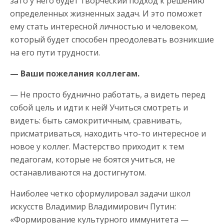
зато у него будет творческий подход к решению
определенных жизненных задач. И это поможет
ему стать интересной личностью и человеком,
который будет способен преодолевать возникшие
на его пути трудности.
— Ваши пожелания коллегам.
— Не просто буднично работать, а видеть перед
собой цель и идти к ней! Учиться смотреть и
видеть: быть самокритичным, сравнивать,
присматриваться, находить что-то интересное и
новое у коллег. Мастерство приходит к тем
педагогам, которые не боятся учиться, не
останавливаются на достигнутом.
Наиболее четко сформулировал задачи школ
искусств Владимир Владимирович Путин:
«Формирование культурного иммунитета —