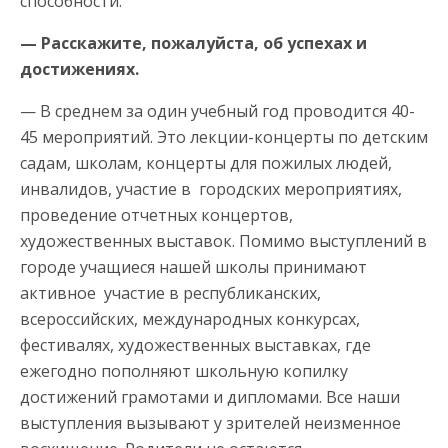
способности.
— Расскажите, пожалуйста, об успехах и
достижениях.
— В среднем за один учебный год проводится 40-
45 мероприятий. Это лекции-концерты по детским
садам, школам, концерты для пожилых людей,
инвалидов, участие в городских мероприятиях,
проведение отчетных концертов,
художественных выставок. Помимо выступлений в
городе учащиеся нашей школы принимают
активное участие в республиканских,
всероссийских, международных конкурсах,
фестивалях, художественных выставках, где
ежегодно пополняют школьную копилку
достижений грамотами и дипломами. Все наши
выступления вызывают у зрителей неизменное