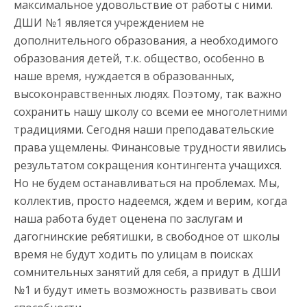
максимальное удовольствие от работы с ними.
ДШИ №1 является учреждением не
дополнительного образования, а необходимого
образования детей, т.к. общество, особенно в
наше время, нуждается в образованных,
высоконравственных людях. Поэтому, так важно
сохранить нашу школу со всеми ее многолетними
традициями. Сегодня наши преподавательские
права ущемлены. Финансовые трудности явились
результатом сокращения контингента учащихся.
Но не будем останавливаться на проблемах. Мы,
коллектив, просто надеемся, ждем и верим, когда
наша работа будет оценена по заслугам и
дагогнинские ребятишки, в свободное от школы
время не будут ходить по улицам в поисках
сомнительных занятий для себя, а придут в ДШИ
№1 и будут иметь возможность развивать свои