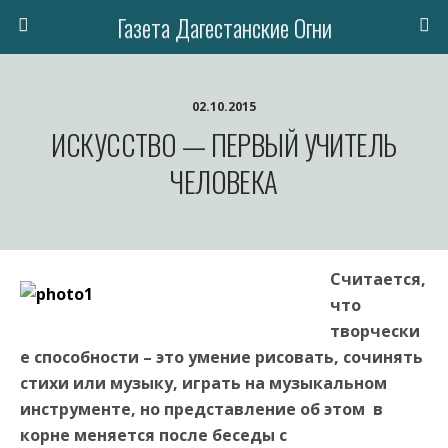
Газета Дагестанские Огни
02.10.2015
ИСКУССТВО — ПЕРВЫЙ УЧИТЕЛЬ
ЧЕЛОВЕКА
Считается,
что
творчески
е способности – это умение рисовать, сочинять
стихи или музыку, играть на музыкальном
инструменте, но представление об этом в
корне меняется после беседы с