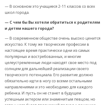
— В основном это учащиеся 2-11 классов со всех
школ города.
— С чем бы Вы хотели обратиться к родителям
и детям нашего города?
— В современном обществе очень высоко ценится
искусство. К тому же творческие профессии в
настоящее время практически одни из самых
популярных и востребованных, и многие
целеустремленные люди находят свое место под
солнцем для дальнейшей реализации своего
творческого потенциала. Его развитие должно
обязательно идти в ногу со всеми остальными
направлениями и это необходимо для каждого
ребенка. И пусть он не станет в будущем
успешным актером или знаменитым певцом, но