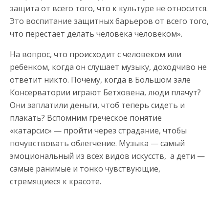
защита от всего того, что к культуре не относится.
Это воспитание защитных барьеров от всего того,
что перестает делать человека человеком».
На вопрос, что происходит с человеком или
ребенком, когда он слушает музыку, доходчиво не
ответит никто. Почему, когда в Большом зале
Консерватории играют Бетховена, люди плачут?
Они заплатили деньги, чтоб теперь сидеть и
плакать? Вспомним греческое понятие
«катарсис» — пройти через страдание, чтобы
почувствовать облегчение. Музыка — самый
эмоциональный из всех видов искусств, а дети —
самые ранимые и тонко чувствующие,
стремящиеся к красоте.