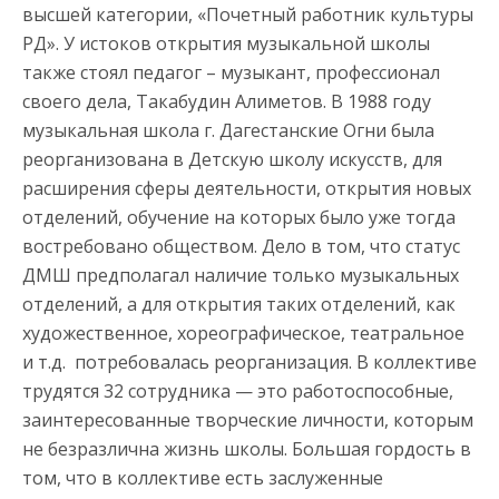
высшей категории, «Почетный работник культуры
РД». У истоков открытия музыкальной школы
также стоял педагог – музыкант, профессионал
своего дела, Такабудин Алиметов. В 1988 году
музыкальная школа г. Дагестанские Огни была
реорганизована в Детскую школу искусств, для
расширения сферы деятельности, открытия новых
отделений, обучение на которых было уже тогда
востребовано обществом. Дело в том, что статус
ДМШ предполагал наличие только музыкальных
отделений, а для открытия таких отделений, как
художественное, хореографическое, театральное
и т.д. потребовалась реорганизация. В коллективе
трудятся 32 сотрудника — это работоспособные,
заинтересованные творческие личности, которым
не безразлична жизнь школы. Большая гордость в
том, что в коллективе есть заслуженные