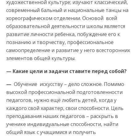
художественной культуре; изучают классический,
современный бальный и национальные танцы на
хореографическом отделении. Основой всей
образовательной деятельности школы является
развитие личности ребенка, побуждение его к
познанию и творчеству, профессиональное
самоопределение и развитие у него всесторонних
элементов общей культуры.
— Какие цели и задачи ставите перед собой?
—
Обучение искусству – дело сложное. Помимо
высокой профессиональной подготовленности
педагогов, нужно ещё любить детей, когда у
каждого свой характер, свои способности. Цель
преподавания наших педагогов – раскрыть в
ученике индивидуальные способности, найти
общий язык с учащимися и получить