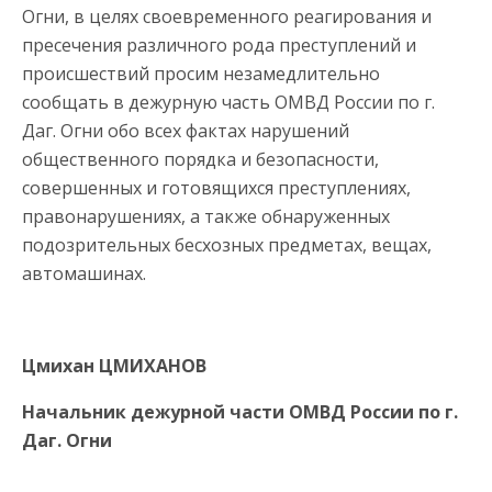
Огни, в целях своевременного реагирования и
пресечения различного рода преступлений и
происшествий просим незамедлительно
сообщать в дежурную часть ОМВД России по г.
Даг. Огни обо всех фактах нарушений
общественного порядка и безопасности,
совершенных и готовящихся преступлениях,
правонарушениях, а также обнаруженных
подозрительных бесхозных предметах, вещах,
автомашинах.
Цмихан ЦМИХАНОВ
Начальник дежурной части
ОМВД России по г.
Даг. Огни