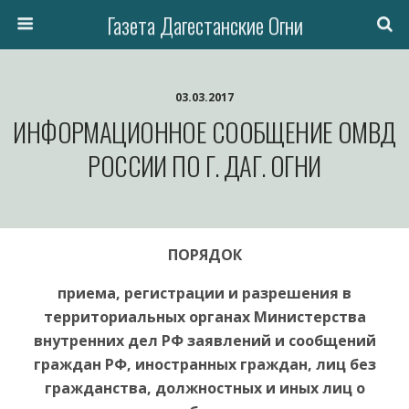
Газета Дагестанские Огни
03.03.2017
ИНФОРМАЦИОННОЕ СООБЩЕНИЕ ОМВД
РОССИИ ПО Г. ДАГ. ОГНИ
ПОРЯДОК
приема, регистрации и разрешения в
территориальных органах Министерства
внутренних дел РФ заявлений и сообщений
граждан РФ, иностранных граждан, лиц без
гражданства, должностных и иных лиц о