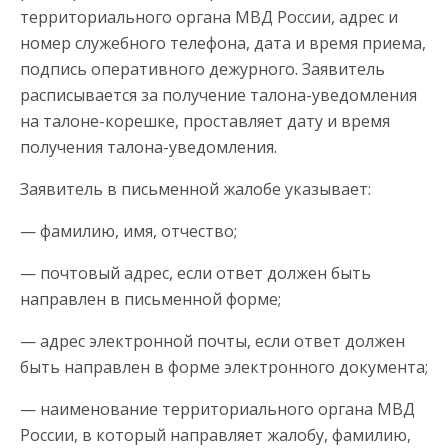
территориального органа МВД России, адрес и
номер служебного телефона, дата и время приема,
подпись оперативного дежурного. Заявитель
расписывается за получение талона-уведомления
на талоне-корешке, проставляет дату и время
получения талона-уведомления.
Заявитель в письменной жалобе указывает:
— фамилию, имя, отчество;
— почтовый адрес, если ответ должен быть
направлен в письменной форме;
— адрес электронной почты, если ответ должен
быть направлен в форме электронного документа;
— наименование территориального органа МВД
России, в который направляет жалобу, фамилию,