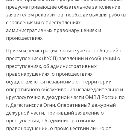
предусматривающее обязательное заполнение
заявителем реквизитов, необходимых для работы
с заявлениями о преступлениях,
административных правонарушениях и
происшествиях.
Прием и регистрация в книге учета сообщений о
преступлениях (КУСП) заявлений и сообщений о
преступлениях, об административных
правонарушениях, о происшествиях
осуществляются независимо от территории
оперативного обслуживания незамедлительно и
круглосуточно в дежурной части ОМВД России по
г. Дагестанские Огни. Оперативный дежурный
дежурной части, принявший заявление о
преступлении, об административном
правонарушении, о происшествии лично от