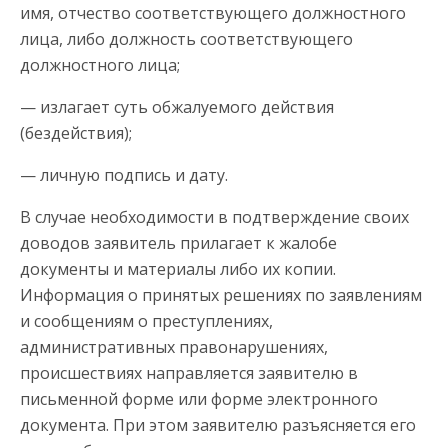
имя, отчество соответствующего должностного
лица, либо должность соответствующего
должностного лица;
— излагает суть обжалуемого действия
(бездействия);
— личную подпись и дату.
В случае необходимости в подтверждение своих
доводов заявитель прилагает к жалобе
документы и материалы либо их копии.
Информация о принятых решениях по заявлениям
и сообщениям о преступлениях,
административных правонарушениях,
происшествиях направляется заявителю в
письменной форме или форме электронного
документа. При этом заявителю разъясняется его