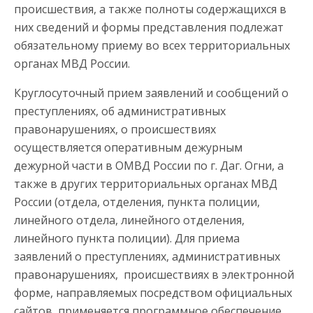
происшествия, а также полноты содержащихся в
них сведений и формы представления подлежат
обязательному приему во всех территориальных
органах МВД России.
Круглосуточный прием заявлений и сообщений о
преступлениях, об административных
правонарушениях, о происшествиях
осуществляется оперативным дежурным
дежурной части в ОМВД России по г. Даг. Огни, а
также в других территориальных органах МВД
России (отдела, отделения, пункта полиции,
линейного отдела, линейного отделения,
линейного пункта полиции). Для приема
заявлений о преступлениях, административных
правонарушениях, происшествиях в электронной
форме, направляемых посредством официальных
сайтов, применяется программное обеспечение,