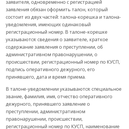
заявителя, одновременно с регистрацией
заявления обязан оформить талон, который
состоит из двух частей: талона-корешка и талона-
уведомления, имеющих одинаковый
регистрационный номер. В талоне-корешке
указываются: сведения о заявителе, краткое
содержание заявления о преступлении, об
административном правонарушении, о
происшествии, регистрационный номер по КУСП,
подпись оперативного дежурного, его
принявшего, дата и время приема.
В талоне-уведомлении указываются: специальное
звание, фамилия, имя, отчество оперативного
дежурного, принявшего заявление о
преступлении, административном
правонарушении, происшествии,
регистрационный номер по КУСП, наименование