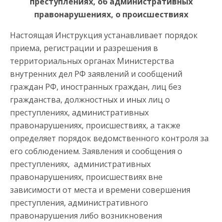
преступлениях, об административных
правонарушениях, о происшествиях
Настоящая Инструкция устанавливает порядок
приема, регистрации и разрешения в
территориальных органах Министерства
внутренних дел РФ заявлений и сообщений
граждан РФ, иностранных граждан, лиц без
гражданства, должностных и иных лиц о
преступлениях, административных
правонарушениях, происшествиях, а также
определяет порядок ведомственного контроля за
его соблюдением.
Заявления и сообщения о
преступлениях, административных
правонарушениях, происшествиях вне
зависимости от места и времени совершения
преступления, административного
правонарушения либо возникновения