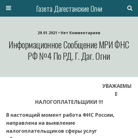
Газета Дагестанские Огни
29.01.2021 • Нет Комментариев
Информационное Сообщение МРИ ФНС
РФ №4 По РД, Г. Даг. Огни
УВАЖАЕМЫ
Е
НАЛОГОПЛАТЕЛЬЩИКИ !!!
В настоящий момент работа ФНС России,
направлена на выявление
налогоплательщиков сферы услуг