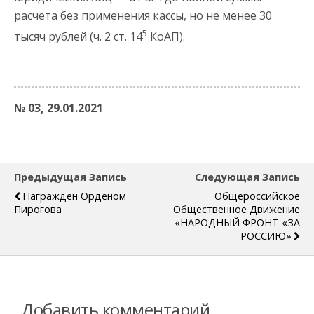
расчета без применения кассы, но не менее 30
5
тысяч рублей (ч. 2 ст. 14
КоАП).
№ 03, 29.01.2021
Предыдущая Запись
Следующая Запись
Награжден Орденом
Общероссийское
Пирогова
Общественное Движение
«НАРОДНЫЙ ФРОНТ «ЗА
РОССИЮ»
Добавить комментарий