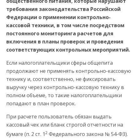
общественного питания, которые нарушают
требования законодательства Российской
Федерации о применении контрольно-
кассовой техники, в том числе посредством
постоянного мониторинга расчетов для
включения в планы проверок и проведения
соответствующих контрольных мероприятий.
Если налогоплательщики сферы общепита
продолжают не применять контрольно-кассовую
технику и, соответственно, не фиксировать
выручку через контрольно-кассовую технику в
полном объеме, то такие налогоплательщики
попадают в план проверок.
При расчете пользователь обязан выдать
кассовый чек или бланк строгой отчетности на
2
бумаге (п. 2 ст. 1
Федерального закона № 54-ФЗ).