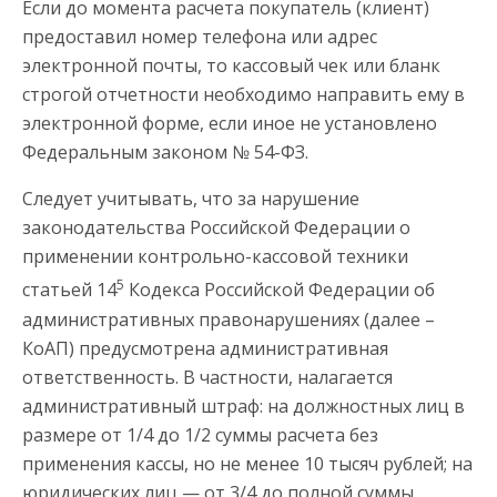
Если до момента расчета покупатель (клиент)
предоставил номер телефона или адрес
электронной почты, то кассовый чек или бланк
строгой отчетности необходимо направить ему в
электронной форме, если иное не установлено
Федеральным законом № 54-ФЗ.
Следует учитывать, что за нарушение
законодательства Российской Федерации о
применении контрольно-кассовой техники
5
статьей 14
Кодекса Российской Федерации об
административных правонарушениях (далее –
КоАП) предусмотрена административная
ответственность. В частности, налагается
административный штраф: на должностных лиц в
размере от 1/4 до 1/2 суммы расчета без
применения кассы, но не менее 10 тысяч рублей; на
юридических лиц — от 3/4 до полной суммы