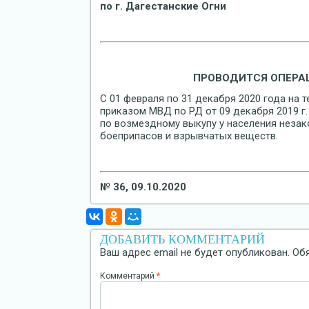
по г. Дагестанские Огни
ПРОВОДИТСЯ ОПЕРА
С 01 февраля по 31 декабря 2020 года на 
приказом МВД по РД от 09 декабря 2019 г
по возмездному выкупу у населения незак
боеприпасов и взрывчатых веществ.
№ 36, 09.10.2020
ДОБАВИТЬ КОММЕНТАРИЙ
Ваш адрес email не будет опубликован.
Об
Комментарий
*