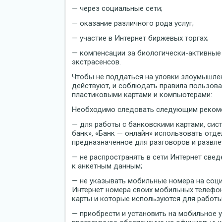
— через социальные сети;
— оказание различного рода услуг;
— участие в Интернет биржевых торгах;
— компенсации за биологически-активные 
экстрасенсов.
Чтобы не поддаться на уловки злоумышлен
действуют, и соблюдать правила пользов
пластиковыми картами и компьютерами:
Необходимо следовать следующим реком
— для работы с банковскими картами, сис
банк», «Банк — онлайн» использовать отде
предназначенное для разговоров и развлеч
— не распространять в сети Интернет свед
к анкетным данным;
— не указывать мобильные номера на соци
Интернет номера своих мобильных телефо
карты и которые используются для работы
— приобрести и установить на мобильное 