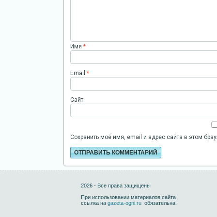
Имя
*
Email
*
Сайт
Сохранить моё имя, email и адрес сайта в этом бр
2026 - Все права защищены
При использовании материалов сайта
ссылка на
gazeta-ogni.ru
обязательна.