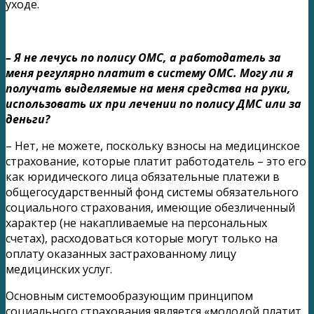
уходе.
– Я не лечусь по полису ОМС, а работодатель за
меня регулярно платит в систему ОМС. Могу ли я
получать выделяемые на меня средства на руки,
использовать их при лечении по полису ДМС или за
деньги?
– Нет, не можете, поскольку взносы на медицинское
страхование, которые платит работодатель – это его
как юридического лица обязательные платежи в
общегосударственный фонд системы обязательного
социального страхования, имеющие обезличенный
характер (не накапливаемые на персональных
счетах), расходоваться которые могут только на
оплату оказанных застрахованному лицу
медицинских услуг.
Основным системообразующим принципом
социального страхования является «молодой платит