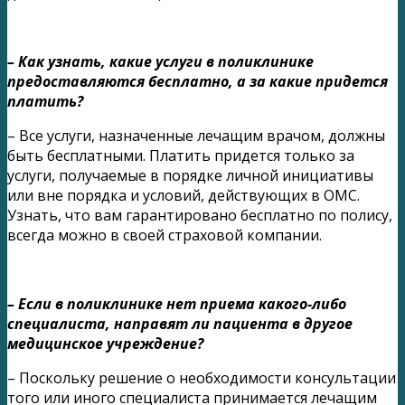
– Как узнать, какие услуги в поликлинике
предоставляются бесплатно, а за какие придется
платить?
– Все услуги, назначенные лечащим врачом, должны
быть бесплатными. Платить придется только за
услуги, получаемые в порядке личной инициативы
или вне порядка и условий, действующих в ОМС.
Узнать, что вам гарантировано бесплатно по полису,
всегда можно в своей страховой компании.
– Если в поликлинике нет приема какого-либо
специалиста, направят ли пациента в другое
медицинское учреждение?
– Поскольку решение о необходимости консультации
того или иного специалиста принимается лечащим