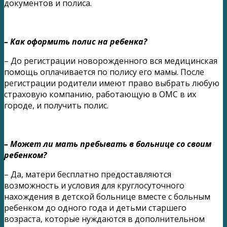
документов и полиса.
– Как оформить полис на ребенка?
– До регистрации новорожденного вся медицинская
помощь оплачивается по полису его мамы. После
регистрации родители имеют право выбрать любую
страховую компанию, работающую в ОМС в их
городе, и получить полис.
– Может ли мать пребывать в больнице со своим
ребенком?
– Да, матери бесплатно предоставляются
возможность и условия для круглосуточного
нахождения в детской больнице вместе с больным
ребенком до одного года и детьми старшего
возраста, которые нуждаются в дополнительном