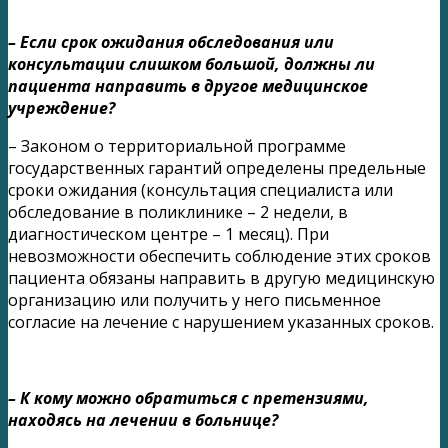
– Если срок ожидания обследования или
консультации слишком большой, должны ли
пациента направить в другое медицинское
учреждение?
– Законом о территориальной программе
государственных гарантий определены предельные
сроки ожидания (консультация специалиста или
обследование в поликлинике – 2 недели, в
диагностическом центре – 1 месяц). При
невозможности обеспечить соблюдение этих сроков
пациента обязаны направить в другую медицинскую
организацию или получить у него письменное
согласие на лечение с нарушением указанных сроков.
– К кому можно обратиться с претензиями,
находясь на лечении в больнице?