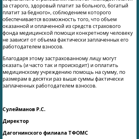
за старого, здоровый платит за больного, богатый
платит за бедного», соблюдением которого
обеспечивается возможность того, что объем
оказанной и оплаченной из средств страхового
фонда медицинской помощи конкретному человеку
не зависит от объема фактически заплаченных его
работодателем взносов.
Благодаря этому застрахованному лицу могут
оказать (и часто так и происходит) и оплатить
медицинскому учреждению помощь на сумму, по
размерам в десятки раз выше суммы фактически
заплаченных работодателем взносов.
Сулейманов Р.С.
Директор
Дагогнинского филиала ТФОМС