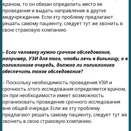
врачом, то он обязан определить место ее
проведения и выдать направление в другое
медучреждение. Если эту проблему предлагают
решать самому пациенту, следует тут же звонить в
свою страховую компанию.
– Если человеку нужно срочное обследование,
например, УЗИ для того, чтобы лечь в больницу, а в
поликлинике очередь, должна ли поликлиника
обеспечить такое обследование?
– Поскольку необходимость проведения УЗИ и
срочность этого исследования определяется врачом,
он при необходимости имеет возможность
организовать проведение срочного исследования
вне общей очереди. Если же эту проблему
предлагают решать самому пациенту, следует тут же
звонить в свою страховую компанию.