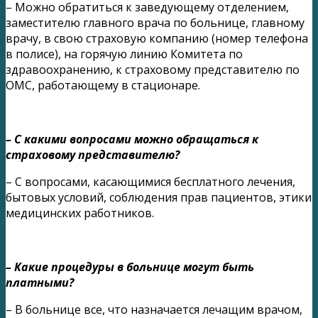
– Можно обратиться к заведующему отделением,
заместителю главного врача по больнице, главному
врачу, в свою страховую компанию (номер телефона
в полисе), на горячую линию Комитета по
здравоохранению, к страховому представителю по
ОМС, работающему в стационаре.
– С какими вопросами можно обращаться к
страховому представителю?
– С вопросами, касающимися бесплатного лечения,
бытовых условий, соблюдения прав пациентов, этики
медицинских работников.
– Какие процедуры в больнице могут быть
платными?
– В больнице все, что назначается лечащим врачом,