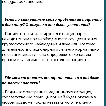
по здравоохранению.
– Есть ли конкретные сроки пребывания пациента
в больнице? И могут ли они быть увеличены?
– Пациент госпитализируется в стационар и
находится там при необходимости осуществления
круглосуточного наблюдения и лечения. Поэтому
длительность стационарного лечения нормативно
не ограничивается, она определяется лечащим
врачом в зависимости от состояния пациента.
– Где может рожать женщина, только в роддоме
по месту прописки?
– Роды – это экстренная медицинская ситуация,
соответственно помощь при ней будет оказана в
любом роддоме России независимо от наличия