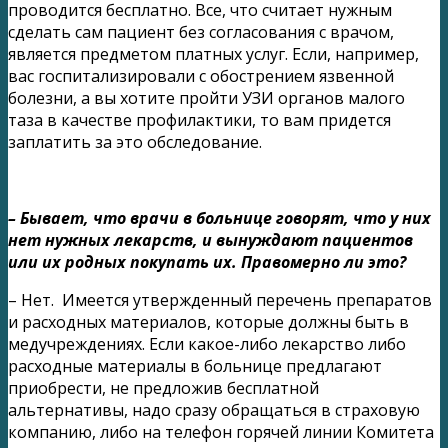
проводится бесплатно. Все, что считает нужным
сделать сам пациент без согласования с врачом,
является предметом платных услуг. Если, например,
вас госпитализировали с обострением язвенной
болезни, а вы хотите пройти УЗИ органов малого
таза в качестве профилактики, то вам придется
заплатить за это обследование.
– Бывает, что врачи в больнице говорят, что у них
нет нужных лекарств, и вынуждают пациентов
или их родных покупать их. Правомерно ли это?
– Нет. Имеется утвержденный перечень препаратов
и расходных материалов, которые должны быть в
медучреждениях. Если какое-либо лекарство либо
расходные материалы в больнице предлагают
приобрести, не предложив бесплатной
альтернативы, надо сразу обращаться в страховую
компанию, либо на телефон горячей линии Комитета