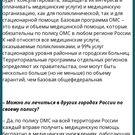
оплачивать медицинские услуги) и медицинскую
организацию, как для поликлинической, так и для
стационарной помощи. Базовая программа ОМС –
это виды и объемы медицинской помощи, которые
обязательны по полису ОМС в любом регионе России.
К ней относятся все медицинские услуги,
оказываемые поликлиниками, и 99% услуг
стационаров уровня районных и городских больниц.
Территориальные программы отдельных регионов
определяют их правительства, они могут быть
несколько больше (но не меньше) по объему
гарантий, чем базовая общефедеральная.
– Можно ли лечиться в других городах России по
своему полису?
– Да, по полису ОМС на всей территории России
каждый вправе получить медицинскую помощь
бесплатно в медицинских учреждениях, работающих