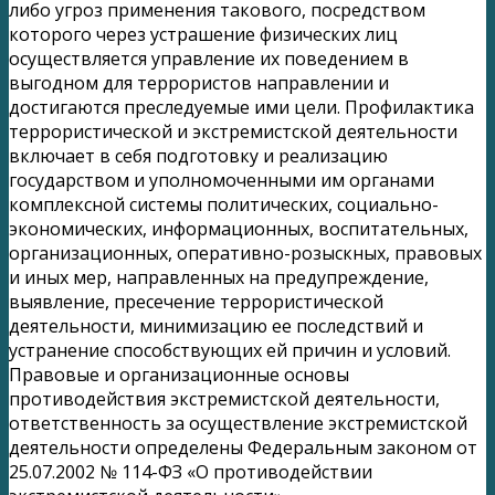
либо угроз применения такового, посредством
которого через устрашение физических лиц
осуществляется управление их поведением в
выгодном для террористов направлении и
достигаются преследуемые ими цели. Профилактика
террористической и экстремистской деятельности
включает в себя подготовку и реализацию
государством и уполномоченными им органами
комплексной системы политических, социально-
экономических, информационных, воспитательных,
организационных, оперативно-розыскных, правовых
и иных мер, направленных на предупреждение,
выявление, пресечение террористической
деятельности, минимизацию ее последствий и
устранение способствующих ей причин и условий.
Правовые и организационные основы
противодействия экстремистской деятельности,
ответственность за осуществление экстремистской
деятельности определены Федеральным законом от
25.07.2002 № 114-ФЗ «О противодействии