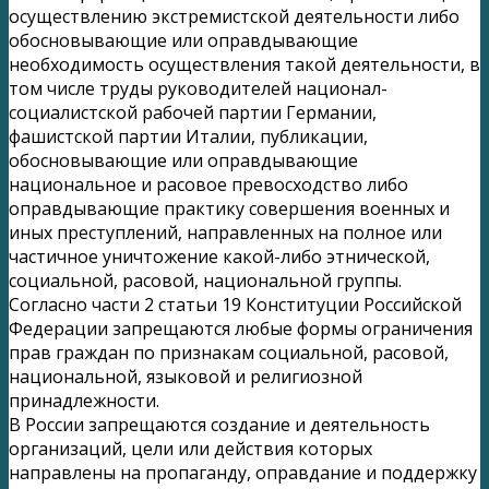
осуществлению экстремистской деятельности либо
обосновывающие или оправдывающие
необходимость осуществления такой деятельности, в
том числе труды руководителей национал-
социалистской рабочей партии Германии,
фашистской партии Италии, публикации,
обосновывающие или оправдывающие
национальное и расовое превосходство либо
оправдывающие практику совершения военных и
иных преступлений, направленных на полное или
частичное уничтожение какой-либо этнической,
социальной, расовой, национальной группы.
Согласно части 2 статьи 19 Конституции Российской
Федерации запрещаются любые формы ограничения
прав граждан по признакам социальной, расовой,
национальной, языковой и религиозной
принадлежности.
В России запрещаются создание и деятельность
организаций, цели или действия которых
направлены на пропаганду, оправдание и поддержку