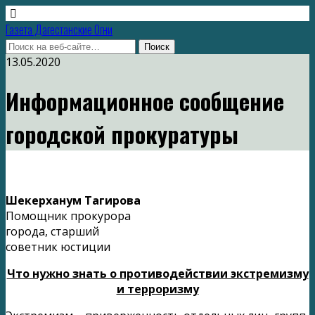
Газета Дагестанские Огни
13.05.2020
Информационное сообщение
городской прокуратуры
Шекерханум Тагирова
Помощник прокурора
города, старший
советник юстиции
Что нужно знать о противодействии экстремизму
и терроризму