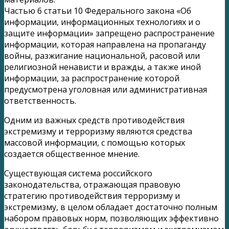
Частью 6 статьи 10 Федерального закона «Об
информации, информационных технологиях и о
защите информации» запрещено распространение
информации, которая направлена на пропаганду
войны, разжигание национальной, расовой или
религиозной ненависти и вражды, а также иной
информации, за распространение которой
предусмотрена уголовная или административная
ответственность.
Одним из важных средств противодействия
экстремизму и терроризму являются средства
массовой информации, с помощью которых
создается общественное мнение.
Существующая система российского
законодательства, отражающая правовую
стратегию противодействия терроризму и
экстремизму, в целом обладает достаточно полным
набором правовых норм, позволяющих эффективно