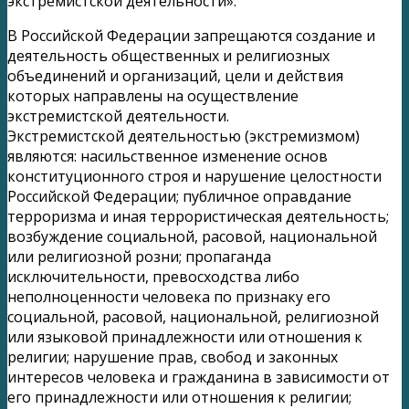
экстремистской деятельности».
В Российской Федерации запрещаются создание и
деятельность общественных и религиозных
объединений и организаций, цели и действия
которых направлены на осуществление
экстремистской деятельности.
Экстремистской деятельностью (экстремизмом)
являются: насильственное изменение основ
конституционного строя и нарушение целостности
Российской Федерации; публичное оправдание
терроризма и иная террористическая деятельность;
возбуждение социальной, расовой, национальной
или религиозной розни; пропаганда
исключительности, превосходства либо
неполноценности человека по признаку его
социальной, расовой, национальной, религиозной
или языковой принадлежности или отношения к
религии; нарушение прав, свобод и законных
интересов человека и гражданина в зависимости от
его принадлежности или отношения к религии;