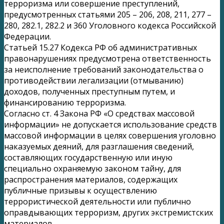
терроризма или совершение преступлений,
предусмотренных статьями 205 – 206, 208, 211, 277 –
280, 282.1, 282.2 и 360 Уголовного кодекса Российской
Федерации.
Статьей 15.27 Кодекса РФ об административных
правонарушениях предусмотрена ответственность
за неисполнение требований законодательства о
противодействии легализации (отмыванию)
доходов, полученных преступным путем, и
финансированию терроризма.
Согласно ст. 4 Закона РФ «О средствах массовой
информации» не допускается использование средств
массовой информации в целях совершения уголовно
наказуемых деяний, для разглашения сведений,
составляющих государственную или иную
специально охраняемую законом тайну, для
распространения материалов, содержащих
публичные призывы к осуществлению
террористической деятельности или публично
оправдывающих терроризм, других экстремистских
материалов.