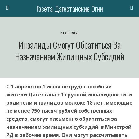
Газета Дагестанские Огни
23.03.2020
Инвалиды Смогут Обратиться За
Назначением Жилищных Субсидий
С 1 апреля по 1 июня нетрудоспособные
жители Дагестана с 1 группой инвалидности и
родители инвалидов моложе 18 лет, имеющие
не менее 750 тысяч рублей собственных
средств, смогут письменно обратиться за
назначением жилищных субсидий в Минстрой
РД в рабочее время. Они могут рассчитывать