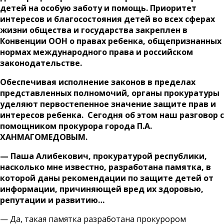
детей на особую заботу и помощь. Приоритет
интересов и благосостояния детей во всех сферах
жизни общества и государства закреплен в
Конвенции ООН о правах ребенка, общепризнанных
нормах международного права и российском
законодательстве.
Обеспечивая исполнение законов в пределах
представленных полномочий, органы прокуратуры
уделяют первостепенное значение защите прав и
интересов ребенка. Сегодня об этом наш разговор с
помощником прокурора города П.А.
ХАНМАГОМЕДОВЫМ.
— Паша Алибекович, прокуратурой республики,
насколько мне известно, разработана памятка, в
которой даны рекомендации по защите детей от
информации, причиняющей вред их здоровью,
репутации и развитию…
— Да, такая памятка разработана прокурором