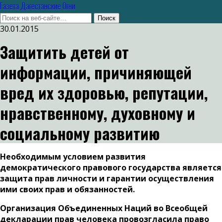
Газета Дагестанские Огни
30.01.2015
Защитить детей от
информации, причиняющей
вред их здоровью, репутации,
нравственному, духовному и
социальному развитию
Необходимым условием развития
демократического правового государства является
защита прав личности и гарантии осуществления
ими своих прав и обязанностей.
Организация Объединенных Наций во Всеобщей
декларации прав человека провозгласила право