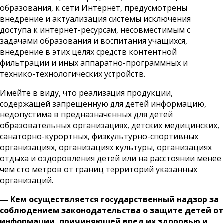
образования, к сети Интернет, предусмотрены
внедрение и актуализация системы исключения
доступа к интернет-ресурсам, несовместимым с
задачами образования и воспитания учащихся,
внедрение в этих целях средств контентной
фильтрации и иных аппаратно-программных и
технико-технологических устройств.
Имейте в виду, что реализация продукции,
содержащей запрещенную для детей информацию,
недопустима в предназначенных для детей
образовательных организациях, детских медицинских,
санаторно-курортных, физкультурно-спортивных
организациях, организациях культуры, организациях
отдыха и оздоровления детей или на расстоянии менее
чем сто метров от границ территорий указанных
организаций.
— Кем осуществляется государственный надзор за
соблюдением законодательства о защите детей от
информации, причиняющей вред их здоровью и