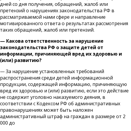
дней со дня получения, обращений, жалоб или
претензий о нарушениях законодательства РФ в
рассматриваемой нами сфере и направление
мотивированного ответа о результатах рассмотрения
таких обращений, жалоб или претензий.
— Какова ответственность за нарушение
законодательства РФ о защите детей от
информации, причиняющей вред их здоровью и
(или) развитию?
— За нарушение установленных требований
распространения среди детей информационной
продукции, содержащей информацию, причиняющую
вред их здоровью и (или) развитию, если это действие
не содержит уголовно наказуемого деяния, в
соответствии с Кодексом РФ об административных
правонарушениях может быть наложен
административный штраф на граждан в размере от 2
000 до