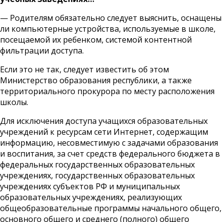
— Родителям обязательно следует выяснить, оснащены
ли компьютерные устройства, используемые в школе,
посещаемой их ребенком, системой контентной
фильтрации доступа.
Если это не так, следует известить об этом
Министерство образования республики, а также
территориального прокурора по месту расположения
школы.
Для исключения доступа учащихся образовательных
учреждений к ресурсам сети Интернет, содержащим
информацию, несовместимую с задачами образования
и воспитания, за счет средств федерального бюджета в
федеральных государственных образовательных
учреждениях, государственных образовательных
учреждениях субъектов РФ и муниципальных
образовательных учреждениях, реализующих
общеобразовательные программы начального общего,
основного общего и среднего (полного) общего