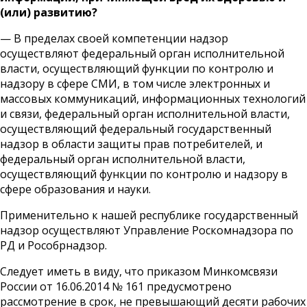
(или) развитию?
— В пределах своей компетенции надзор
осуществляют федеральный орган исполнительной
власти, осуществляющий функции по контролю и
надзору в сфере СМИ, в том числе электронных и
массовых коммуникаций, информационных технологий
и связи, федеральный орган исполнительной власти,
осуществляющий федеральный государственный
надзор в области защиты прав потребителей, и
федеральный орган исполнительной власти,
осуществляющий функции по контролю и надзору в
сфере образования и науки.
Применительно к нашей республике государственный
надзор осуществляют Управление Роскомнадзора по
РД и Рособрнадзор.
Следует иметь в виду, что приказом Минкомсвязи
России от 16.06.2014 № 161 предусмотрено
рассмотрение в срок, не превышающий десяти рабочих