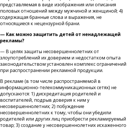
представляемая в виде изображения или описания
половых отношений между мужчиной и женщиной; 4)
содержащая бранные слова и выражения, не
относящиеся к нецензурной брани.
— Как можно защитить детей от ненадлежащей
рекламы?
— В целях защиты несовершеннолетних от
злоупотреблений их доверием и недостатком опыта
законодательством установлен комплекс ограничений
при распространении рекламной продукции.
В рекламе (в том числе распространяемой в
информационно-телекоммуни­кационных сетях) не
допускаются: 1) дискредитация родителей и
воспитателей, подрыв доверия к ним у
несовершеннолетних; 2) побуждение
несовершеннолетних к тому, чтобы они убедили
родителей или других лиц приобрести рекламируемый
товар; 3) создание у несовершеннолетних искаженного