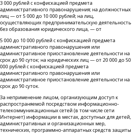
3 000 рублей с конфискацией предмета
административного правонарушения; на должностных
лиц — от 5 000 до 10 000 рублей; на лиц,
осуществляющих предпринимательскую деятельность
без образования юридического лица, — от
5 000 до 10 000 рублей с конфискацией предмета
административного правонарушения или
административное приостановление деятельности на
срок до 90 суток; на юридических лиц — от 20 000 до 50
000 рублей с конфискацией предмета
административного правонарушения или
административное приостановление деятельности на
срок до 90 суток.
За неприменение лицом, организующим доступ к
распространяемой посредством информационно-
телекоммуникационных сетей (в том числе сети
Интернет) информации в местах, доступных для детей,
административных и организационных мер,
технических, программно-аппаратных средств защиты