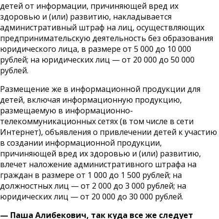
детей от информации, причиняющей вред их
здоровью и (или) развитию, накладывается
административный штраф на лиц, осуществляющих
предпринимательскую деятельность без образования
юридического лица, в размере от 5 000 до 10 000
рублей; на юридических лиц — от 20 000 до 50 000
рублей.
Размещение же в информационной продукции для
детей, включая информационную продукцию,
размещаемую в информационно-
телекоммуникационных сетях (в том числе в сети
Интернет), объявления о привлечении детей к участию
в создании информационной продукции,
причиняющей вред их здоровью и (или) развитию,
влечет наложение административного штрафа на
граждан в размере от 1 000 до 1 500 рублей; на
должностных лиц — от 2 000 до 3 000 рублей; на
юридических лиц — от 20 000 до 30 000 рублей.
— Паша Алибекович, так куда все же следует