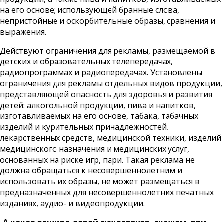
на его основе; использующей бранные слова,
непристойные и оскорбительные образы, сравнения и
выражения.
Действуют ограничения для рекламы, размещаемой в
детских и образовательных телепередачах,
радиопрограммах и радиопередачах. Установлены
ограничения для рекламы отдельных видов продукции,
представляющей опасность для здоровья и развития
детей: алкогольной продукции, пива и напитков,
изготавливаемых на его основе, табака, табачных
изделий и курительных принадлежностей,
лекарственных средств, медицинской техники, изделий
медицинского назначения и медицинских услуг,
основанных на риске игр, пари. Такая реклама не
должна обращаться к несовершеннолетним и
использовать их образы, не может размещаться в
предназначенных для несовершеннолетних печатных
изданиях, аудио- и видеопродукции.