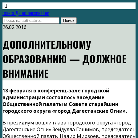
Газета Дагестанские Огни
26.02.2016
ДОПОЛНИТЕЛЬНОМУ
ОБРАЗОВАНИЮ — ДОЛЖНОЕ
ВНИМАНИЕ
18 февраля в конференц-зале городской
администрации состоялось заседание
Общественной палаты и Совета старейшин
городского округа «город Дагестанские Огни».
В президиум вошли глава городского округа «город
Дагестанские Огни» Зейдулла Гашимов, председатель
Общественной палаты Надир Мирзоев, председатель