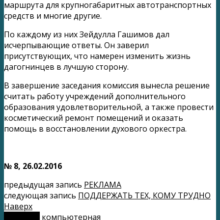
маршрута для крупногабаритных автотранспортных
средств и многие другие.
По каждому из них Зейдулла Гашимов дал
исчерпывающие ответы. Он заверил
присутствующих, что намерен изменить жизнь
дагогнинцев в лучшую сторону.
В завершение заседания комиссия вынесла решение
считать работу учреждений дополнительного
образования удовлетворительной, а также провести
косметический ремонт помещений и оказать
помощь в восстановлении духового оркестра.
№ 8, 26.02.2016
предыдущая запись
РЕКЛАМА
следующая запись
ПОДДЕРЖАТЬ ТЕХ, КОМУ ТРУДНО
Наверх
мобильн.
компьютерная