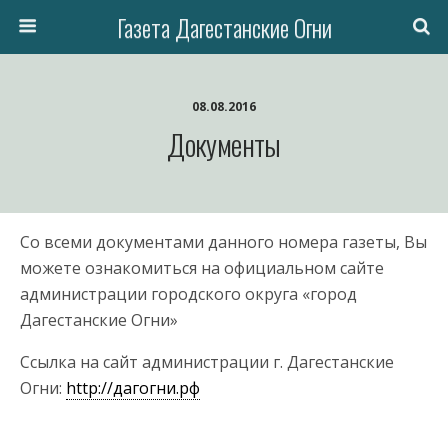
Газета Дагестанские Огни
08.08.2016
Документы
Со всеми документами данного номера газеты, Вы
можете ознакомиться на официальном сайте
администрации городского округа «город
Дагестанские Огни»
Ссылка на сайт администрации г. Дагестанские
Огни:
http://дагогни.рф