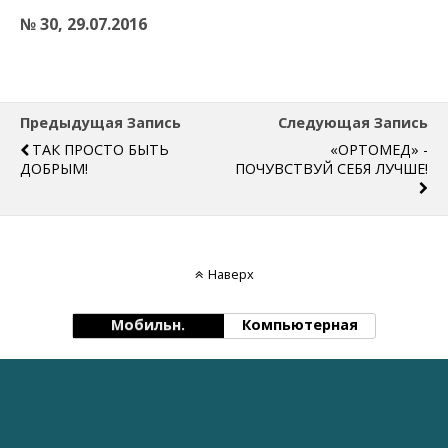
№ 30, 29.07.2016
Предыдущая Запись
Следующая Запись
ТАК ПРОСТО БЫТЬ
«ОРТОМЕД» -
ДОБРЫМ!
ПОЧУВСТВУЙ СЕБЯ ЛУЧШЕ!
Наверх
Мобильн.
Компьютерная