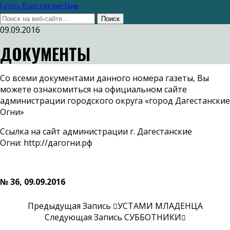
Газета Дагестанские Огни
09.09.2016
ДОКУМЕНТЫ
Со всеми документами данного номера газеты, Вы
можете ознакомиться на официальном сайте
администрации городского округа «город Дагестанские
Огни»
Ссылка на сайт администрации г. Дагестанские
Огни:
http://дагогни.рф
№ 36, 09.09.2016
Предыдущая Запись
УСТАМИ МЛАДЕНЦА
Следующая Запись
СУББОТНИКИ