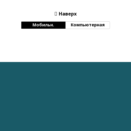
Наверх
Мобильн.
Компьютерная