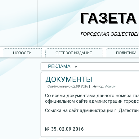
ГАЗЕТА
ГОРОДСКАЯ ОБЩЕСТВЕН
НОВОСТИ
СЕТЕВОЕ ИЗДАНИЕ
ПОЛИТИКА
РЕКЛАМА
»
ДОКУМЕНТЫ
Опубликовано
02.09.2016
|
Автор:
Админ
Со всеми документами данного номера га
официальном сайте администрации городск
Ссылка на сайт администрации г. Дагестан
№ 35, 02.09.2016