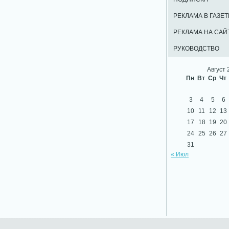
РЕКЛАМА В ГАЗЕТ
РЕКЛАМА НА САЙ
РУКОВОДСТВО
Август 
Пн
Вт
Ср
Чт
3
4
5
6
10
11
12
13
17
18
19
20
24
25
26
27
31
« Июл