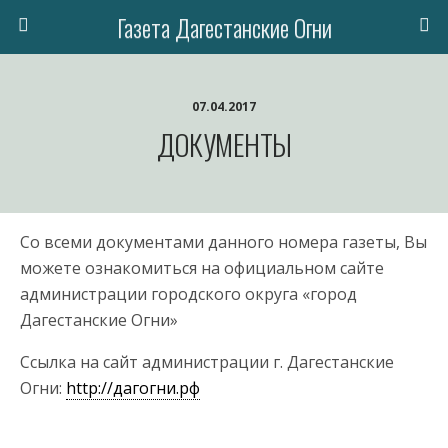
Газета Дагестанские Огни
07.04.2017
ДОКУМЕНТЫ
Со всеми документами данного номера газеты, Вы
можете ознакомиться на официальном сайте
администрации городского округа «город
Дагестанские Огни»
Ссылка на сайт администрации г. Дагестанские
Огни:
http://дагогни.рф