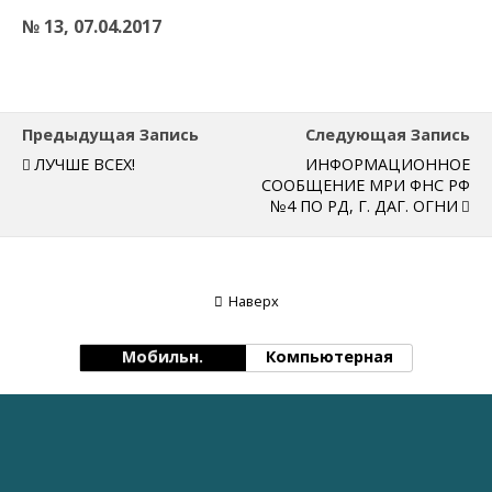
№ 13, 07.04.2017
Предыдущая Запись
Следующая Запись
ЛУЧШЕ ВСЕХ!
ИНФОРМАЦИОННОЕ
СООБЩЕНИЕ МРИ ФНС РФ
№4 ПО РД, Г. ДАГ. ОГНИ
Наверх
Мобильн.
Компьютерная