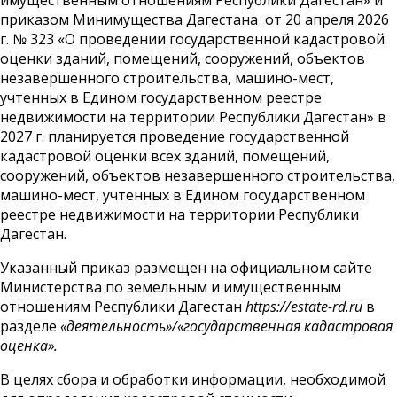
имущественным отношениям Республики Дагестан» и
приказом Минимущества Дагестана от 20 апреля 2026
г. № 323 «О проведении государственной кадастровой
оценки зданий, помещений, сооружений, объектов
незавершенного строительства, машино-мест,
учтенных в Едином государственном реестре
недвижимости на территории Республики Дагестан» в
2027 г. планируется проведение государственной
кадастровой оценки всех зданий, помещений,
сооружений, объектов незавершенного строительства,
машино-мест, учтенных в Едином государственном
реестре недвижимости на территории Республики
Дагестан.
Указанный приказ размещен на официальном сайте
Министерства по земельным и имущественным
отношениям Республики Дагестан
https://estate-rd.ru
в
разделе
«деятельность»/«государственная кадастровая
оценка».
В целях сбора и обработки информации, необходимой