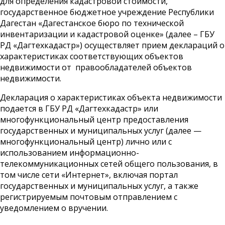
для определения кадастровой стоимости,
государственное бюджетное учреждение Республики
Дагестан «Дагестанское бюро по технической
инвентаризации и кадастровой оценке» (далее – ГБУ
РД «Дагтехкадастр») осуществляет прием деклараций о
характеристиках соответствующих объектов
недвижимости от правообладателей объектов
недвижимости.
Декларация о характеристиках объекта недвижимости
подается в ГБУ РД «Дагтехкадастр» или
многофункциональный центр предоставления
государственных и муниципальных услуг (далее —
многофункциональный центр) лично или с
использованием информационно-
телекоммуникационных сетей общего пользования, в
том числе сети «Интернет», включая портал
государственных и муниципальных услуг, а также
регистрируемым почтовым отправлением с
уведомлением о вручении.