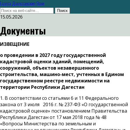
Газета Дагестанские Огни
15.05.2026
Документы
ИЗВЕЩЕНИЕ
о проведении в 2027 году государственной
кадастровой оценки зданий, помещений,
сооружений, объектов незавершенного
строительства, машино-мест, учтенных в Едином
государственном реестре недвижимости на
территории Республики Дагестан
1. В соответствии со статьями 6 и 11 Федерального
закона от 3 июля 2016 г. № 237-ФЗ «О государственной
кадастровой оценке» постановлением Правительства
Республики Дагестан от 17 мая 2018 года № 48
«Вопросы Министерства по земельным и