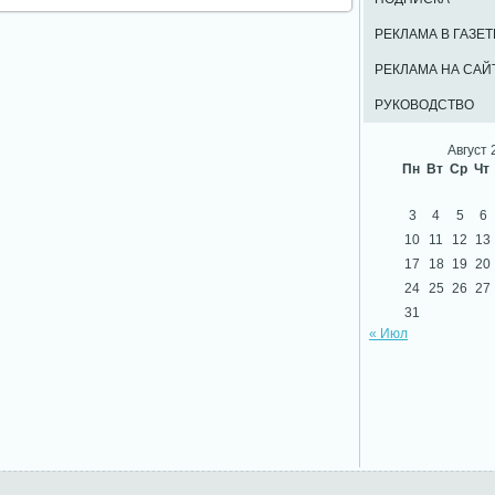
РЕКЛАМА В ГАЗЕТ
РЕКЛАМА НА САЙ
РУКОВОДСТВО
Август 
Пн
Вт
Ср
Чт
3
4
5
6
10
11
12
13
17
18
19
20
24
25
26
27
31
« Июл