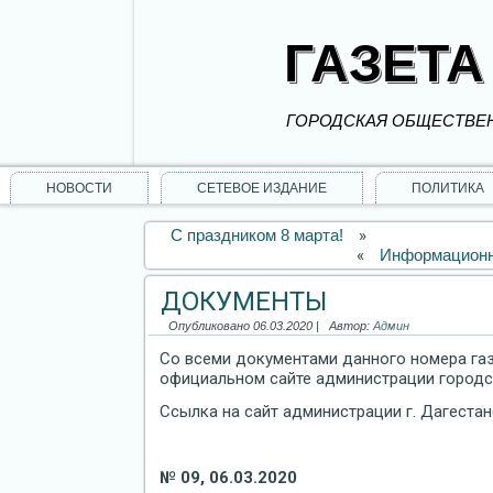
ГАЗЕТА
ГОРОДСКАЯ ОБЩЕСТВЕН
НОВОСТИ
СЕТЕВОЕ ИЗДАНИЕ
ПОЛИТИКА
С праздником 8 марта!
»
«
Информационн
ДОКУМЕНТЫ
Опубликовано
06.03.2020
|
Автор:
Админ
Со всеми документами данного номера га
официальном сайте администрации городск
Ссылка на сайт администрации г. Дагестан
№ 09, 06.03.2020