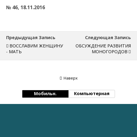
№ 46, 18.11.2016
Предыдущая Запись
Следующая Запись
ВОССЛАВИМ ЖЕНЩИНУ
ОБСУЖДЕНИЕ РАЗВИТИЯ
- МАТЬ
МОНОГОРОДОВ
Наверх
Мобильн.
Компьютерная