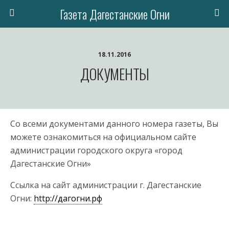
Газета Дагестанские Огни
18.11.2016
ДОКУМЕНТЫ
Со всеми документами данного номера газеты, Вы
можете ознакомиться на официальном сайте
администрации городского округа «город
Дагестанские Огни»
Ссылка на сайт администрации г. Дагестанские
Огни:
http://дагогни.рф