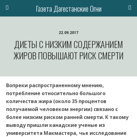
Газета Дагестанские Огни
22.09.2017
ДИЕТЫ С НИЗКИМ СОДЕРЖАНИЕМ
ЖИРОВ ПОВЫШАЮТ РИСК СМЕРТИ
Вопреки распространенному мнению,
потребление относительно большого
количества жира (около 35 процентов
получаемой человеком энергии) связано с
более низким риском ранней смерти. К такому
выводу пришли канадские ученые из
университета Макмастера, чье исследование