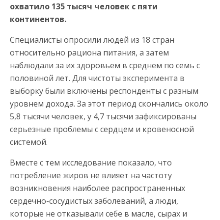
охватило 135 тысяч человек с пяти
континентов.
Специалисты опросили людей из 18 стран
относительно рациона питания, а затем
наблюдали за их здоровьем в среднем по семь с
половиной лет. Для чистоты эксперимента в
выборку были включены респонденты с разным
уровнем дохода.
За этот период скончались около
5,8 тысячи человек, у 4,7 тысячи зафиксированы
серьезные проблемы с сердцем и кровеносной
системой.
Вместе с тем исследование показало, что
потребление жиров не влияет на частоту
возникновения наиболее распространенных
сердечно-сосудистых заболеваний, а люди,
которые не отказывали себе в масле, сырах и