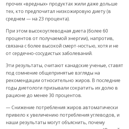
прочих «вредных» продуктах жили даже дольше
тех, кто предпочитал низкожировую диету (в
среднем — на 23 процента).
При этом высокоуглеводная диета (более 60
процентов от получаемой энергии), напротив,
связана с более высокой смерт-ностью, хотя и не
от сердечно-сосудистых заболеваний.
Эти результаты, считают канадские ученые, ставят
под сомнение общепринятые взгляды на
рекомендации относительно жиров. В последние
годы диетологи призывали сократить их долю в
рационе до менее 30 процентов.
— Снижение потребления жиров автоматически
привело к увеличению потребления углеводов, и
наши результаты могут объяснить, почему