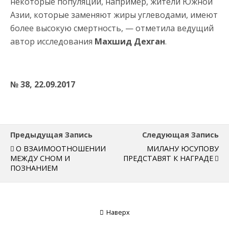
некоторые популяции, например, жители Южной
Азии, которые заменяют жиры углеводами, имеют
более высокую смертность, — отметила ведущий
автор исследования
Махшид Дехган
.
№ 38, 22.09.2017
Предыдущая Запись
Следующая Запись
О ВЗАИМООТНОШЕНИИ
МИЛАНУ ЮСУПОВУ
МЕЖДУ СНОМ И
ПРЕДСТАВЯТ К НАГРАДЕ
ПОЗНАНИЕМ
Наверх