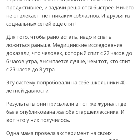
продуктивнее, и задачи решаются быстрее. Ничего
не отвлекает, нет никаких соблазнов. И друзья из
социальных сетей еще спят!
Для того, чтобы рано встать, надо и спать
ложиться раньше. Медицинские исследования
доказали, что человек, который спит с 22 часов до
6 часов утра, высыпается лучше, чем тот, кто спит
с 23 часов до 8 утра.
Эту систему попробовали на себе школьники 40-
летней давности.
Результаты они присылали в тот же журнал, где
была опубликована жалоба старшеклассника. И
вот что у них получилось.
Одна мама провела эксперимент на своих