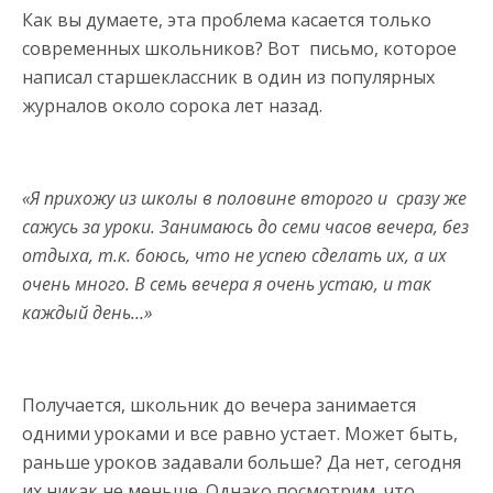
Как вы думаете, эта проблема касается только
современных школьников? Вот письмо, которое
написал старшеклассник в один из популярных
журналов около сорока лет назад.
«Я прихожу из школы в половине второго и сразу же
сажусь за уроки. Занимаюсь до семи часов вечера, без
отдыха, т.к. боюсь, что не успею сделать их, а их
очень много. В семь вечера я очень устаю, и так
каждый день…»
Получается, школьник до вечера занимается
одними уроками и все равно устает. Может быть,
раньше уроков задавали больше? Да нет, сегодня
их никак не меньше. Однако посмотрим, что