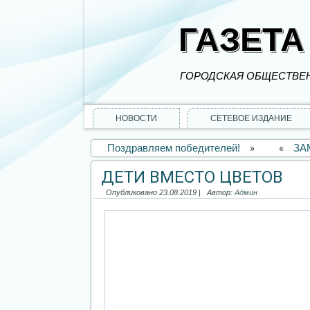
ГАЗЕТА
ГОРОДСКАЯ ОБЩЕСТВЕН
НОВОСТИ
СЕТЕВОЕ ИЗДАНИЕ
Поздравляем победителей!
»
«
ЗА
ДЕТИ ВМЕСТО ЦВЕТОВ
Опубликовано
23.08.2019
|
Автор:
Админ