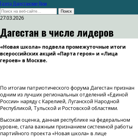
Газета Дагестанские Огни
27.03.2026
Дагестан в числе лидеров
«Новая школа» подвела промежуточные итоги
всероссийских акций «Парта героя» и «Лица
героев» в Москве.
По итогам патриотического форума Дагестан признан
одним из лучших региональных отделений «Единой
России» наряду с Карелией, Луганской Народной
Республикой, Тульской и Ростовской областями.
Высокая оценка, данная республике на федеральном
уровне, стала важным признанием системной работы
партийного проекта «Новая школа» в лице