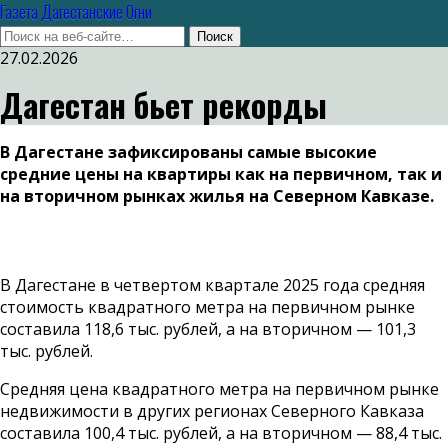
Газета Дагестанские Огни
27.02.2026
Дагестан бьет рекорды
В Дагестане зафиксированы самые высокие
средние цены на квартиры как на первичном, так и
на вторичном рынках жилья на Северном Кавказе.
В Дагестане в четвертом квартале 2025 года средняя
стоимость квадратного метра на первичном рынке
составила 118,6 тыс. рублей, а на вторичном — 101,3
тыс. рублей.
Средняя цена квадратного метра на первичном рынке
недвижимости в других регионах Северного Кавказа
составила 100,4 тыс. рублей, а на вторичном — 88,4 тыс.