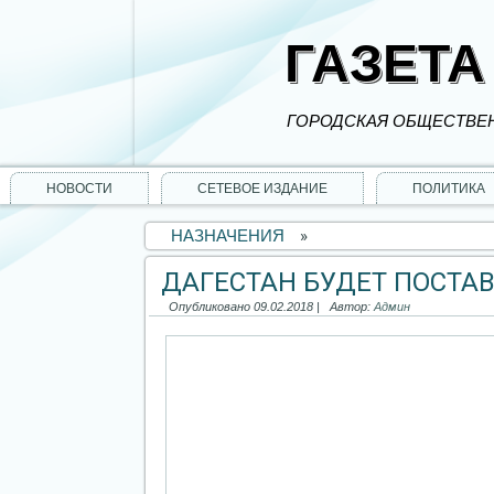
ГАЗЕТА
ГОРОДСКАЯ ОБЩЕСТВЕН
НОВОСТИ
СЕТЕВОЕ ИЗДАНИЕ
ПОЛИТИКА
НАЗНАЧЕНИЯ
»
ДАГЕСТАН БУДЕТ ПОСТАВ
Опубликовано
09.02.2018
|
Автор:
Админ