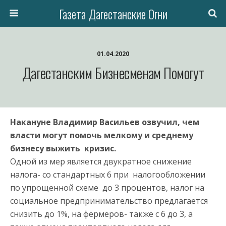
Газета Дагестанские Огни
01.04.2020
Дагестанским Бизнесменам Помогут
Накануне Владимир Васильев озвучил, чем
власти могут помочь мелкому и среднему
бизнесу выжить кризис.
Одной из мер является двукратное снижение
налога- со стандартных 6 при налогообложении
по упрощенной схеме до 3 процентов, налог на
социальное предпринимательство предлагается
снизить до 1%, на фермеров- также с 6 до 3, а