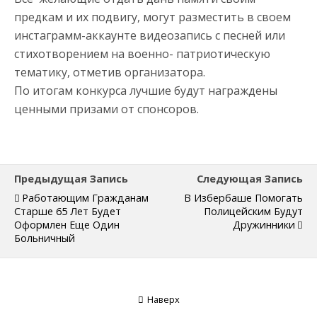
предкам и их подвигу, могут разместить в своем
инстаграмм-аккаунте видеозапись с песней или
стихотворением на военно- патриотическую
тематику, отметив организатора.
По итогам конкурса лучшие будут награждены
ценными призами от спонсоров.
Предыдущая Запись
Следующая Запись
Работающим Гражданам
В Избербаше Помогать
Старше 65 Лет Будет
Полицейским Будут
Оформлен Еще Один
Дружинники
Больничный
Наверх