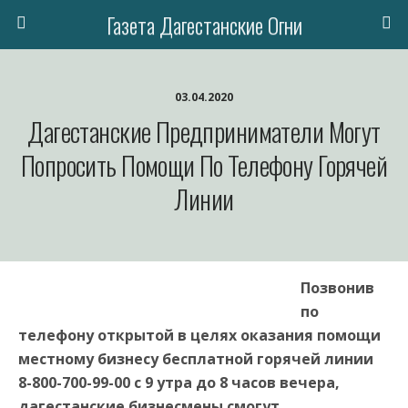
Газета Дагестанские Огни
03.04.2020
Дагестанские Предприниматели Могут
Попросить Помощи По Телефону Горячей
Линии
Позвонив
по
телефону открытой в целях оказания помощи
местному бизнесу бесплатной горячей линии
8-800-700-99-00 с 9 утра до 8 часов вечера,
дагестанские бизнесмены смогут