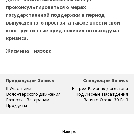
проконсультироваться о мерах
государственной поддержки в период
вынужденного простоя, а также внести свои
конструктивные предложения по выходу из
кризиса.
Жасмина Ниязова
Предыдущая Запись
Следующая Запись
Участники
В Трех Районах Дагестана
Волонтерского Движения
Под Лесные Насаждения
Развозят Ветеранам
Занято Около 30 Га
Продукты
Наверх