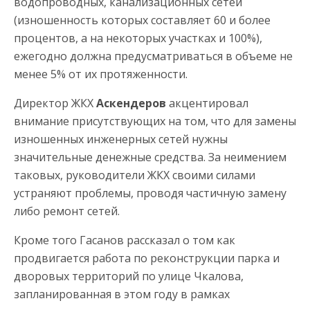
водопроводных, канализационных сетей
(изношенность которых составляет 60 и более
процентов, а на некоторых участках и 100%),
ежегодно должна предусматриваться в объеме не
менее 5% от их протяженности.
Директор ЖКХ
Аскендеров
акцентировал
внимание присутствующих на том, что для замены
изношенных инженерных сетей нужны
значительные денежные средства. За неимением
таковых, руководители ЖКХ своими силами
устраняют проблемы, проводя частичную замену
либо ремонт сетей.
Кроме того Гасанов рассказал о том как
продвигается работа по реконструкции парка и
дворовых территорий по улице Чкалова,
запланированная в этом году в рамках