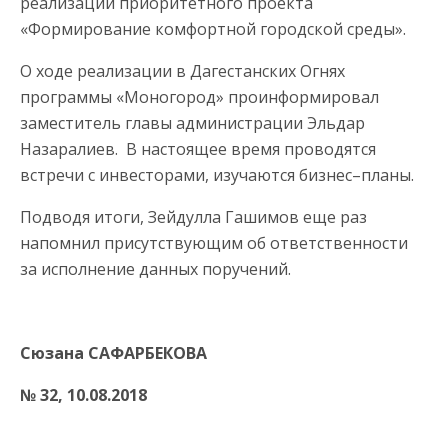
реализации приоритетного проекта
«Формирование комфортной городской среды».
О ходе реализации в Дагестанских Огнях
программы «Моногород» проинформировал
заместитель главы администрации Эльдар
Назаралиев. В настоящее время проводятся
встречи с инвесторами, изучаются бизнес–планы.
Подводя итоги, Зейдулла Гашимов еще раз
напомнил присутствующим об ответственности
за исполнение данных поручений.
Сюзана САФАРБЕКОВА
№ 32
, 10.08.2018