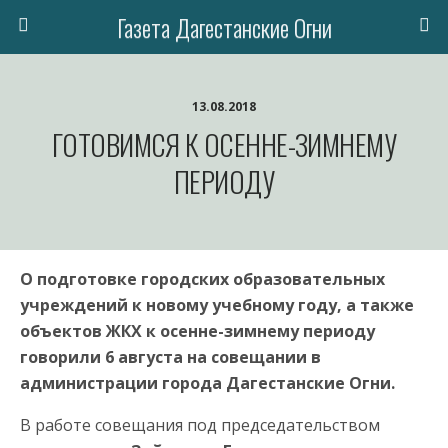
Газета Дагестанские Огни
13.08.2018
ГОТОВИМСЯ К ОСЕННЕ-ЗИМНЕМУ
ПЕРИОДУ
О подготовке городских образовательных
учреждений к новому учебному году, а также
объектов ЖКХ к осенне-зимнему периоду
говорили 6 августа на совещании в
администрации города Дагестанские Огни.
В работе совещания под председательством