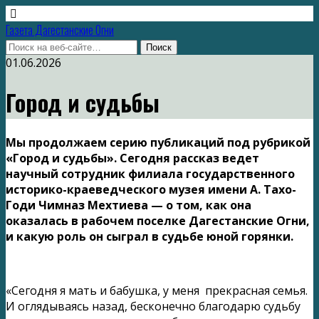
Газета Дагестанские Огни
01.06.2026
Город и судьбы
Мы продолжаем серию публикаций под рубрикой
«Город и судьбы». Сегодня рассказ ведет
научный сотрудник филиала государственного
историко-краеведческого музея имени А. Тахо-
Годи Чимназ Мехтиева — о том, как она
оказалась в рабочем поселке Дагестанские Огни,
и какую роль он сыграл в судьбе юной горянки.
«Сегодня я мать и бабушка, у меня прекрасная семья.
И оглядываясь назад, бесконечно благодарю судьбу