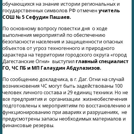
обучающихся на знание истории региональных и
государственных символов РФ отмечен
учитель
СОШ № 5 Сефудин Пашаев.
По основному вопросу повестки дня о ходе
выполнения мероприятий по обеспечению
безопасности населения и защищенности опасных
объектов от угроз техногенного и природного
характера на территории городского округа «город
Дагестанские Огни» выступил
главный специалист
ГО, ЧС ПБ и МП Галаудин Абдулазизов.
По сообщению докладчика, в г. Даг. Огни на случай
возникновения ЧС могут быть задействованы 100
человек личного состава и 29 единиц техники. Но не
все предприятия и организации жизнеобеспечения
подготовлены к мероприятиям по восстановлению и
функционированию при авариях и разрушениях, не
предусмотрены запасы необходимых материалов и
финансовые резервы.