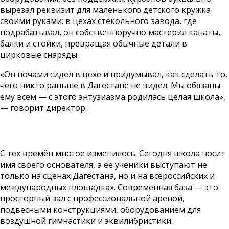
вырезал реквизит для маленького детского кружка
своими руками: в цехах стекольного завода, где
подрабатывал, он собственноручно мастерил канаты,
балки и стойки, превращая обычные детали в
цирковые снаряды.
«Он ночами сидел в цехе и придумывал, как сделать то,
чего никто раньше в Дагестане не видел. Мы обязаны
ему всем — с этого энтузиазма родилась целая школа»,
— говорит директор.
С тех времён многое изменилось. Сегодня школа носит
имя своего основателя, а её ученики выступают не
только на сценах Дагестана, но и на всероссийских и
международных площадках. Современная база — это
просторный зал с профессиональной ареной,
подвесными конструкциями, оборудованием для
воздушной гимнастики и эквилибристики.