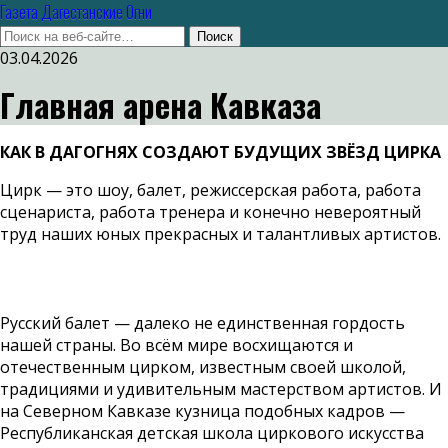
Газета Дагестанские Огни
03.04.2026
Главная арена Кавказа
КАК В ДАГОГНЯХ СОЗДАЮТ БУДУЩИХ ЗВЁЗД ЦИРКА
Цирк — это шоу, балет, режиссерская работа, работа
сценариста, работа тренера и конечно невероятный
труд наших юных прекрасных и талантливых артистов.
Русский балет — далеко не единственная гордость
нашей страны. Во всём мире восхищаются и
отечественным цирком, известным своей школой,
традициями и удивительным мастерством артистов. И
на Северном Кавказе кузница подобных кадров —
Республиканская детская школа циркового искусства