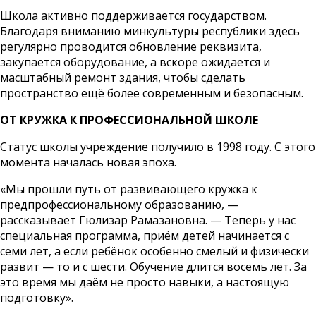
Школа активно поддерживается государством.
Благодаря вниманию минкультуры республики здесь
регулярно проводится обновление реквизита,
закупается оборудование, а вскоре ожидается и
масштабный ремонт здания, чтобы сделать
пространство ещё более современным и безопасным.
ОТ КРУЖКА К ПРОФЕССИОНАЛЬНОЙ ШКОЛЕ
Статус школы учреждение получило в 1998 году. С этого
момента началась новая эпоха.
«Мы прошли путь от развивающего кружка к
предпрофессиональному образованию, —
рассказывает Гюлизар Рамазановна. — Теперь у нас
специальная программа, приём детей начинается с
семи лет, а если ребёнок особенно смелый и физически
развит — то и с шести. Обучение длится восемь лет. За
это время мы даём не просто навыки, а настоящую
подготовку».