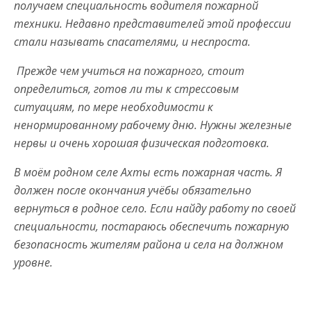
получаем специальность водителя пожарной
техники. Недавно представителей этой профессии
стали называть спасателями, и неспроста.
Прежде чем учиться на пожарного, стоит
определиться, готов ли ты к стрессовым
ситуациям, по мере необходимости к
ненормированному рабочему дню. Нужны железные
нервы и очень хорошая физическая подготовка.
В моём родном селе Ахты есть пожарная часть. Я
должен после окончания учёбы обязательно
вернуться в родное село. Если найду работу по своей
специальности, постараюсь обеспечить пожарную
безопасность жителям района и села на должном
уровне.