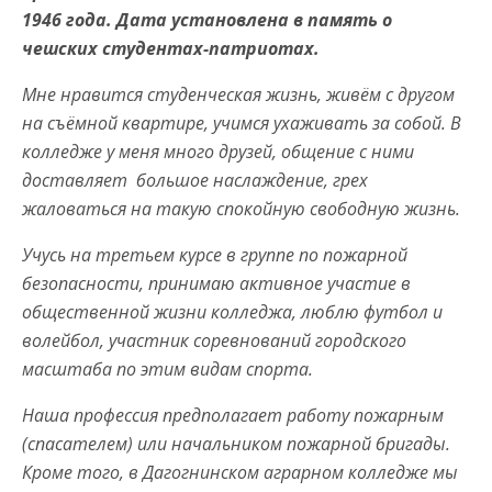
1946 года. Дата установлена в память о
чешских студентах-патриотах.
Мне нравится студенческая жизнь, живём с другом
на съёмной квартире, учимся ухаживать за собой. В
колледже у меня много друзей, общение с ними
доставляет большое наслаждение, грех
жаловаться на такую спокойную свободную жизнь.
Учусь на третьем курсе в группе по пожарной
безопасности, принимаю активное участие в
общественной жизни колледжа, люблю футбол и
волейбол, участник соревнований городского
масштаба по этим видам спорта.
Наша профессия предполагает работу пожарным
(спасателем) или начальником пожарной бригады.
Кроме того, в Дагогнинском аграрном колледже мы