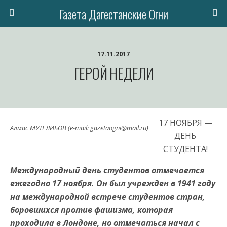
Газета Дагестанские Огни
17.11.2017
ГЕРОЙ НЕДЕЛИ
17 НОЯБРЯ —
Алмас МУТЕЛИБОВ (e-mail: gazetaogni@mail.ru)
ДЕНЬ
СТУДЕНТА!
Международный день студентов отмечается
ежегодно 17 ноября. Он был учрежден в 1941 году
на международной встрече студентов стран,
боровшихся против фашизма, которая
проходила в Лондоне, но отмечаться начал с