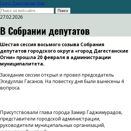
Газета Дагестанские Огни
27.02.2026
В Собрании депутатов
Шестая сессия восьмого созыва Собрания
депутатов городского округа «город Дагестанские
Огни» прошла 20 февраля в администрации
муниципалитета.
Заседание сессии открыл и провел председатель
Эседуллах Гасанов. На повестку дня были вынесены 4
вопроса.
Присутствовали глава города Замир Гаджимурадов,
представители городской администрации,
руководители муниципальных организаций,