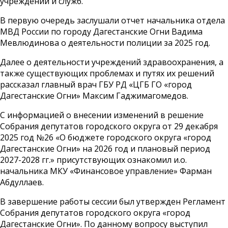
учреждений и служб.
В первую очередь заслушали отчет начальника отдела
МВД России по городу Дагестанские Огни Вадима
Мевлюдинова о деятельности полиции за 2025 год.
Далее о деятельности учреждений здравоохранения, а
также существующих проблемах и путях их решений
рассказал главный врач ГБУ РД «ЦГБ ГО «город
Дагестанские Огни» Максим Гаджимагомедов.
С информацией о внесении изменений в решение
Собрания депутатов городского округа от 29 декабря
2025 год №26 «О бюджете городского округа «город
Дагестанские Огни» на 2026 год и плановый период
2027-2028 гг.» присутствующих ознакомил и.о.
начальника МКУ «Финансовое управление» Фарман
Абдуллаев.
В завершение работы сессии был утвержден Регламент
Собрания депутатов городского округа «город
Дагестанские Огни». По данному вопросу выступил