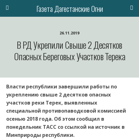
Газета Дагестанские Огни
26.11.2019
В РД Укрепили Свыше 2 Десятков
Опасных Береговых Участков Терека
Власти республики завершили работы по
укреплению свыше 2 десятков опасных
участков реки Терек, выявленных
специальной противопаводковой комиссией
осенью 2018 года. Об этом сообщил в
понедельник ТАСС со ссылкой на источник в
Минприроды республики.