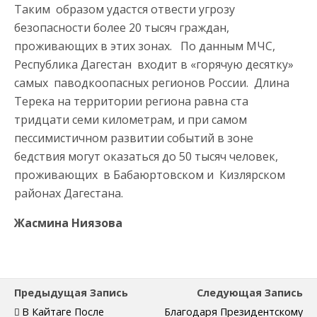
Таким образом удастся отвести угрозу
безопасности более 20 тысяч граждан,
проживающих в этих зонах. По данным МЧС,
Республика Дагестан входит в «горячую десятку»
самых паводкоопасных регионов России. Длина
Терека на территории региона равна ста
тридцати семи километрам, и при самом
пессимистичном развитии событий в зоне
бедствия могут оказаться до 50 тысяч человек,
проживающих в Бабаюртовском и Кизлярском
районах Дагестана.
Жасмина Ниязова
Предыдущая Запись
Следующая Запись
В Кайтаге После
Благодаря Президентскому