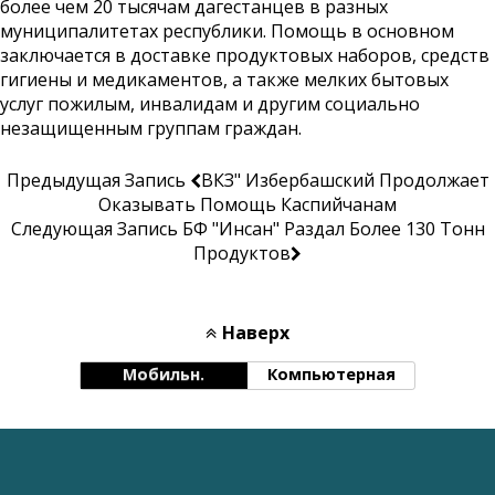
более чем 20 тысячам дагестанцев в разных
муниципалитетах республики. Помощь в основном
заключается в доставке продуктовых наборов, средств
гигиены и медикаментов, а также мелких бытовых
услуг пожилым, инвалидам и другим социально
незащищенным группам граждан.
Предыдущая Запись
ВКЗ" Избербашский Продолжает
Оказывать Помощь Каспийчанам
Следующая Запись
БФ "Инсан" Раздал Более 130 Тонн
Продуктов
Наверх
Мобильн.
Компьютерная