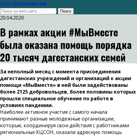
Газета Дагестанские Огни
20.04.2020
В рамках акции #МыВместе
была оказана помощь порядка
20 тысяч дагестанских семей
За неполный месяц с момента присоединения
дагестанских учреждений и организаций к акции
помощи «МыВместе» в ней были задействованы
более 2125 добровольцев, более половины которых
прошли специальное обучение по работе в
условиях пандемии.
Наиболее активное участие с самого начала
принимают разные молодежные организации,
которые, координируя свои действия с работниками
региональных КЦСОН, оказали адресную помощь