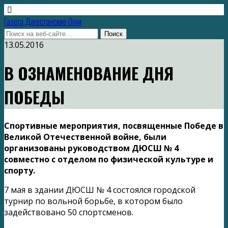
Газета Дагестанские Огни
13.05.2016
В ОЗНАМЕНОВАНИЕ ДНЯ
ПОБЕДЫ
Спортивные мероприятия, посвященные Победе в
Великой Отечественной войне, были
организованы руководством ДЮСШ № 4
совместно с отделом по физической культуре и
спорту.
7 мая в здании ДЮСШ № 4 состоялся городской
турнир по вольной борьбе, в котором было
задействовано 50 спортсменов.