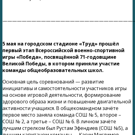
———————————————————————————
5 мая на городском стадионе «Труд» прошёл
первый этап Всероссийской военно-спортивной
игры «Победа», посвящённой 71-годовщине
Великой Победы, в котором приняли участие
команды общеобразовательных школ.
Основная цель соревнований — развитие
инициативы и самостоятельности участников игры
на основе игровой деятельности, формирование
здорового образа жизни и повышение двигательной
активности учащихся. В общекомандном зачёте
первое место заняла команда СОШ № 5, второе –
СОШ № 2, а третье – СОШ № 6. В личном зачёте
лучшим стрелком был Рустам Эфендиев (СОШ №5), а
лучшим капитаном команды — Касум Мислимов