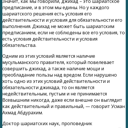
Значит, как мы говорили, джихад – это шариатское
предписание, и в этом мы едины. Но у каждого
шариатского решения есть условия его
действительности и условия для обязательности его
выполнения. Джихад не может быть шариатским
предписанием, если не соблюдены все его условия, то
есть условия действительности и условия
обязательства.
Одним из этих условий является наличие
мусульманского правителя, который повелевает
совершить джихад, а также наличие мощи и
преобладание пользы над вредом. Если нарушено
хоть одно из этих условий действительности и
обязательности джихада, то он является
недействительным, пустым и не принимается
Всевышним никогда, даже если внешне он выглядит
как действительный и правильный, — говорит Усман
Ахмад Абдурахим.
Доктор шариатских наук, проповедник