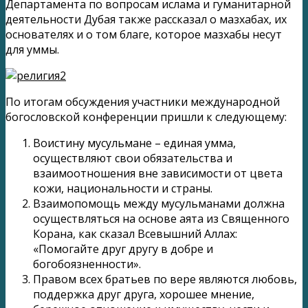
Департамента по вопросам ислама и гуманитарной
деятельности Дубая также рассказал о мазхабах, их
основателях и о том благе, которое мазхабы несут
для уммы.
По итогам обсуждения участники международной
богословской конференции пришли к следующему:
Воистину мусульмане – единая умма,
осуществляют свои обязательства и
взаимоотношения вне зависимости от цвета
кожи, национальности и страны.
Взаимопомощь между мусульманами должна
осуществляться на основе аята из Священного
Корана, как сказал Всевышний Аллах:
«Помогайте друг другу в добре и
богобоязненности».
Правом всех братьев по вере являются любовь,
поддержка друг друга, хорошее мнение,