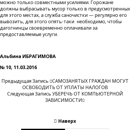
можно только совместными усилиями. Горожане
должны выбрасывать мусор только в предусмотренных
для этого местах, а служба саночистки — регулярно его
вывозить, для этого опять-таки необходимо, чтобы
дагогнинцы своевременно оплачивали за
предоставляемые услуги.
Альбина ИБРАГИМОВА
№ 10, 11.03.2016
Предыдущая Запись
САМОЗАНЯТЫХ ГРАЖДАН МОГУТ
ОСВОБОДИТЬ ОТ УПЛАТЫ НАЛОГОВ
Следующая Запись
УБЕРЕЧЬ ОТ КОМПЬЮТЕРНОЙ
ЗАВИСИМОСТИ
Наверх