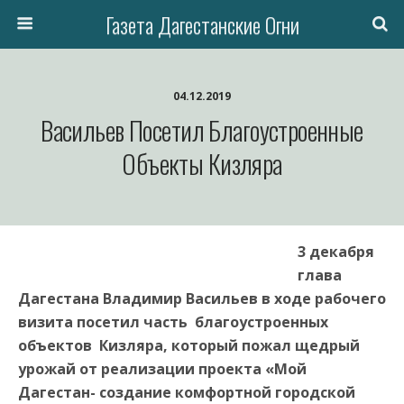
Газета Дагестанские Огни
04.12.2019
Васильев Посетил Благоустроенные
Объекты Кизляра
3 декабря
глава
Дагестана Владимир Васильев в ходе рабочего
визита посетил часть благоустроенных
объектов Кизляра, который пожал щедрый
урожай от реализации проекта «Мой
Дагестан- создание комфортной городской