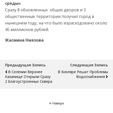
среды»
.
Сразу 8 обновленных общих дворов и 3
общественные территории получил город в
нынешнем году, на что было израсходовано около
45 миллионов рублей.
Жасмина Ниязова
Предыдущая Запись
Следующая Запись
В Селении Верхнее
В Кизляре Решат Проблемы
Казанище Открыли Сразу
Водоснабжения
2 Благоустроенных Сквера
Наверх