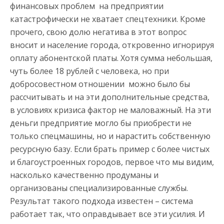
финансовых проблем на предприятии
катастрофически не хватает спецтехники. Кроме
прочего, свою долю негатива в этот вопрос
вносит и население города, откровенно игнорируя
оплату абонентской платы. Хотя сумма небольшая,
чуть более 18 рублей с человека, но при
добросовестном отношении можно было бы
рассчитывать и на эти дополнительные средства,
в условиях кризиса фактор не маловажный. На эти
деньги предприятие могло бы приобрести не
только спецмашины, но и нарастить собственную
ресурсную базу. Если брать пример с более чистых
и благоустроенных городов, первое что мы видим,
насколько качественно продуманы и
организованы специализированные службы.
Результат такого подхода известен – система
работает так, что оправдывает все эти усилия. И