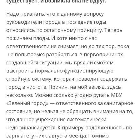
существует, и возникла она не вдруг.
Надо признать, что к данному вопросу
руководители города в последние годы
относились по остаточному принципу. Теперь
пожинаем плоды.
И хотя никто с нас
ответственности не снимает, но до тех пор, пока
не попытаемся разобраться в первопричинах
создавшейся ситуации, мы вряд ли сможем
выстроить нормально функционирующую
стройную систему, которая позволит содержать
город в чистоте. Причин, на мой взгляд, здесь
несколько. Можно сколько угодно ругать МБУ
«Зеленый город» — ответственного за санитарное
состояние, но нельзя не обращать внимания на то,
что данное учреждение систематически
недофинансируется. К примеру, задолженность по
зарплате у них с августа месяца. Помимо