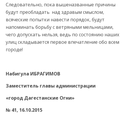
Следовательно, пока вышеназванные причины
будут преобладать над здравым смыслом,
всяческие попытки навести порядок, будут
напоминать борьбу с ветряными мельницами,
чего допускать нельзя, ведь по состоянию наших
улиц складывается первое впечатление обо всем
городе!
Набигула ИБРАГИМОВ
Заместитель главы администрации
«город Дагестанские Огни»
№ 41, 16.10.2015