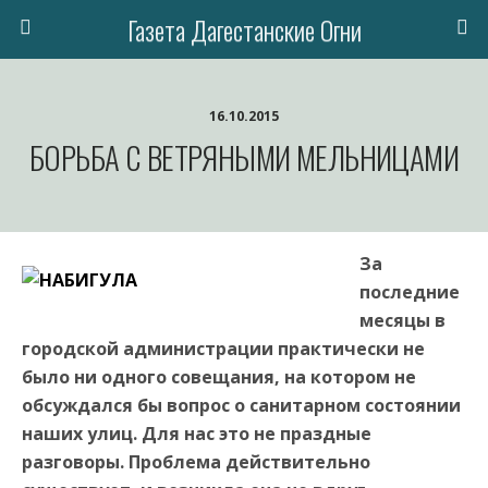
Газета Дагестанские Огни
16.10.2015
БОРЬБА С ВЕТРЯНЫМИ МЕЛЬНИЦАМИ
За
последние
месяцы в
городской администрации практически не
было ни одного совещания, на котором не
обсуждался бы вопрос о санитарном состоянии
наших улиц. Для нас это не праздные
разговоры. Проблема действительно