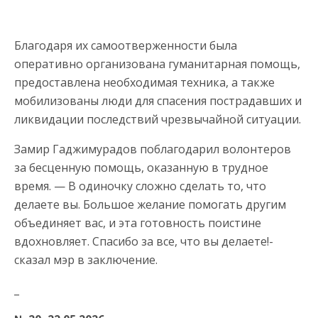
Благодаря их самоотверженности была
оперативно организована гуманитарная помощь,
предоставлена необходимая техника, а также
мобилизованы люди для спасения пострадавших и
ликвидации последствий чрезвычайной ситуации.
Замир Гаджимурадов поблагодарил волонтеров
за бесценную помощь, оказанную в трудное
время. — В одиночку сложно сделать то, что
делаете вы. Большое желание помогать другим
объединяет вас, и эта готовность поистине
вдохновляет. Спасибо за все, что вы делаете!-
сказал мэр в заключение.
_