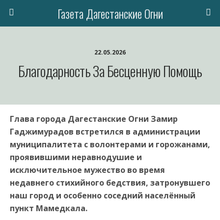
Газета Дагестанские Огни
22.05.2026
Благодарность За Бесценную Помощь
Глава города Дагестанские Огни Замир
Гаджимурадов встретился в администрации
муниципалитета с волонтерами и горожанами,
проявившими неравнодушие и
исключительное мужество во время
недавнего стихийного бедствия, затронувшего
наш город и особенно соседний населённый
пункт Мамедкала.