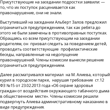
Присутствующие на заседании подростки заявили: —
то, что их поступок расценивается как
правонарушение, они не знали.
Выступивший на заседании Альберт Залов предложил
ограничиться предупреждением, так как ребята до
этого не были замечены в противоправных поступках.
Обращаясь ко всем присутствующим на заседании
родителям, он призвал следить за поведением детей,
проводить соответствующие профилактические
беседы, направленные на недопущение
правонарушений. Члены комиссии вынесли решение
ограничиться предупреждением.
Далее рассматривался материал на М. Алиева, который
курил в городском парке, нарушая требование ст.12
ФЗ №15 от 23.02.2013 года «Об охране здоровья
граждан от воздействия окружающего табачного дыма
в общественном месте». Члены комиссии решили
подвергнуть Алиева административному наказанию в
виде предупреждения.