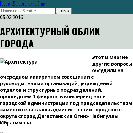
Газета Дагестанские Огни
05.02.2016
АРХИТЕКТУРНЫЙ ОБЛИК
ГОРОДА
Этот и многие
другие вопросы
обсудили на
очередном аппаратном совещании с
руководителями организаций, учреждений,
отделов и структурных подразделений,
прошедшем 1 февраля в конференц-зале
городской администрации под председательством
заместителя главы администрации городского
округа «город Дагестанские Огни» Набигуллы
Ибрагимова.