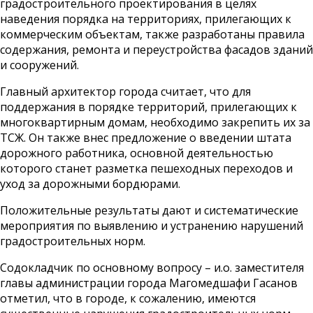
градостроительного проектирования в целях
наведения порядка на территориях, прилегающих к
коммерческим объектам, также разработаны правила
содержания, ремонта и переустройства фасадов зданий
и сооружений.
Главный архитектор города считает, что для
поддержания в порядке территорий, прилегающих к
многоквартирным домам, необходимо закрепить их за
ТСЖ. Он также внес предложение о введении штата
дорожного работника, основной деятельностью
которого станет разметка пешеходных переходов и
уход за дорожными бордюрами.
Положительные результаты дают и систематические
мероприятия по выявлению и устранению нарушений
градостроительных норм.
Содокладчик по основному вопросу – и.о. заместителя
главы администрации города Магомедшафи Гасанов
отметил, что в городе, к сожалению, имеются