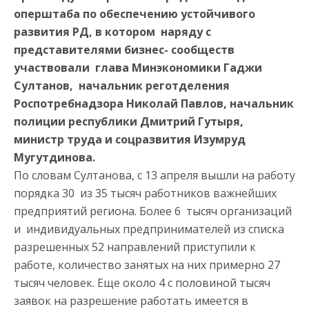
оперштаба по обеспечению устойчивого
развития РД, в котором наряду с
представителями бизнес- сообществ
участвовали глава Минэкономики Гаджи
Султанов, начальник реготделения
Роспотребнадзора Николай Павлов, начальник
полиции республики Дмитрий Гутыря,
министр труда и соцразвития Изумруд
Мугутдинова.
По словам Султанова, с 13 апреля вышли на работу
порядка 30 из 35 тысяч работников важнейших
предприятий региона. Более 6 тысяч организаций
и индивидуальных предпринимателей из списка
разрешенных 52 направлений приступили к
работе, количество занятых на них примерно 27
тысяч человек. Еще около 4 с половиной тысяч
заявок на разрешение работать имеется в