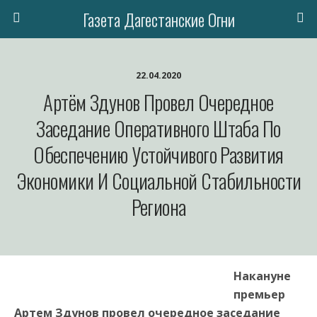
Газета Дагестанские Огни
22.04.2020
Артём Здунов Провел Очередное
Заседание Оперативного Штаба По
Обеспечению Устойчивого Развития
Экономики И Социальной Стабильности
Региона
Накануне
премьер
Артем Здунов провел очередное заседание