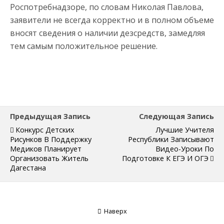
Роспотребнадзоре, по словам Николая Павлова,
заявители не всегда корректно и в полном объеме
вносят сведения о наличии дезсредств, замедляя
тем самым положительное решение.
Предыдущая Запись
Следующая Запись
Конкурс Детских
Лучшие Учителя
Рисунков В Поддержку
Республики Записывают
Медиков Планирует
Видео-Уроки По
Организовать Житель
Подготовке К ЕГЭ И ОГЭ
Дагестана
Наверх