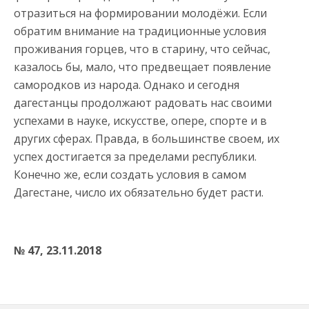
отразиться на формировании молодёжи. Если
обратим внимание на традиционные условия
проживания горцев, что в старину, что сейчас,
казалось бы, мало, что предвещает появление
самородков из народа. Однако и сегодня
дагестанцы продолжают радовать нас своими
успехами в науке, искусстве, опере, спорте и в
других сферах. Правда, в большинстве своем, их
успех достигается за пределами республики.
Конечно же, если создать условия в самом
Дагестане, число их обязательно будет расти.
№ 47
, 23.11.2018