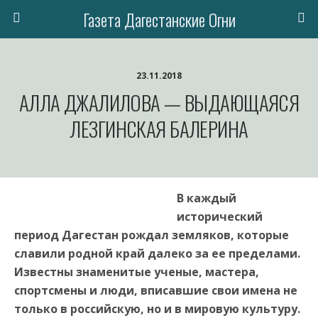
Газета Дагестанские Огни
23.11.2018
АЛЛА ДЖАЛИЛОВА — ВЫДАЮЩАЯСЯ
ЛЕЗГИНСКАЯ БАЛЕРИНА
В каждый
исторический
период Дагестан рождал земляков, которые
славили родной край далеко за ее пределами.
Известны знаменитые ученые, мастера,
спортсмены и люди, вписавшие свои имена не
только в российскую, но и в мировую культуру.