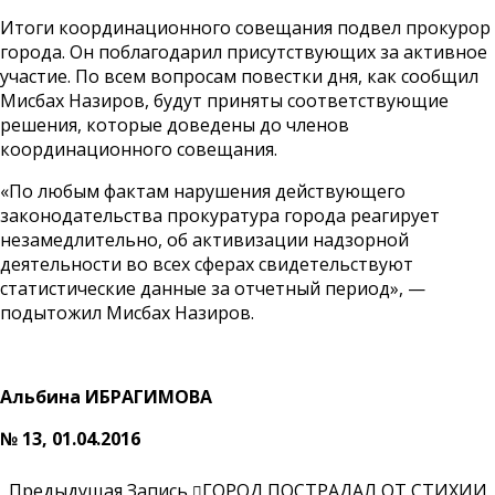
Итоги координационного совещания подвел прокурор
города. Он поблагодарил присутствующих за активное
участие. По всем вопросам повестки дня, как сообщил
Мисбах Назиров, будут приняты соответствующие
решения, которые доведены до членов
координационного совещания.
«По любым фактам нарушения действующего
законодательства прокуратура города реагирует
незамедлительно, об активизации надзорной
деятельности во всех сферах свидетельствуют
статистические данные за отчетный период», —
подытожил Мисбах Назиров.
Альбина ИБРАГИМОВА
№ 13, 01.04.2016
Предыдущая Запись
ГОРОД ПОСТРАДАЛ ОТ СТИХИИ