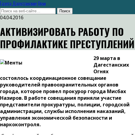
Газета Дагестанские Огни
04.04.2016
АКТИВИЗИРОВАТЬ РАБОТУ ПО
ПРОФИЛАКТИКЕ ПРЕСТУПЛЕНИЙ
29 марта в
Дагестанских
Огнях
состоялось координационное совещание
руководителей правоохранительных органов
города, которое провел прокурор города Мисбах
Назиров. В работе совещания приняли участие
представители прокуратуры, полиции, городской
администрации, службы исполнения наказаний,
управления экономической безопасности и
наркоконтроля.